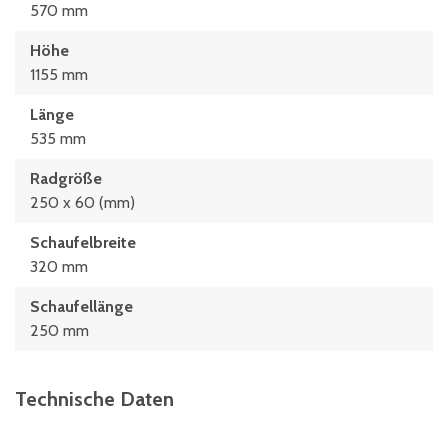
570 mm
Höhe
1155 mm
Länge
535 mm
Radgröße
250 x 60 (mm)
Schaufelbreite
320 mm
Schaufellänge
250 mm
Technische Daten