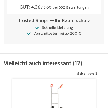
GUT: 4.36
/ 5.00 bei 652 Bewertungen
Trusted Shops — Ihr Käuferschutz
Schnelle Lieferung
Versandkostenfrei ab 200 €
Vielleicht auch interessant
(
12
)
Seite
1 von 12