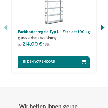
Fachbodenregale Typ L - Fachlast 100 kg
glanzverzinkte Ausführung
214,00 €
ab
/ Stk.
IN DEN WARENKORB
Wir helfen Ihnen gerne