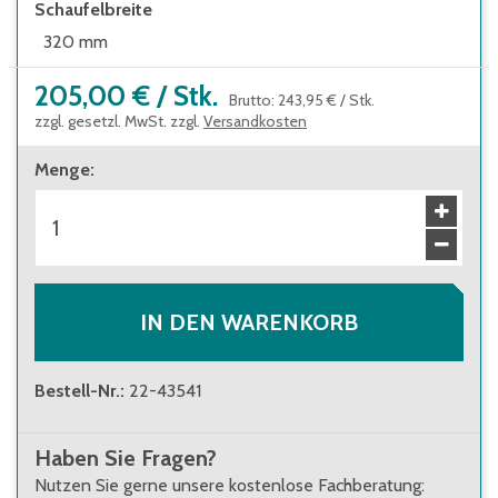
Schaufelbreite
320 mm
205,00 €
/
Stk.
Brutto
:
243,95 €
/
Stk.
zzgl. gesetzl. MwSt. zzgl.
Versandkosten
Menge
:
IN DEN WARENKORB
Bestell-Nr.
:
22-43541
Haben Sie Fragen?
Nutzen Sie gerne unsere kostenlose Fachberatung: