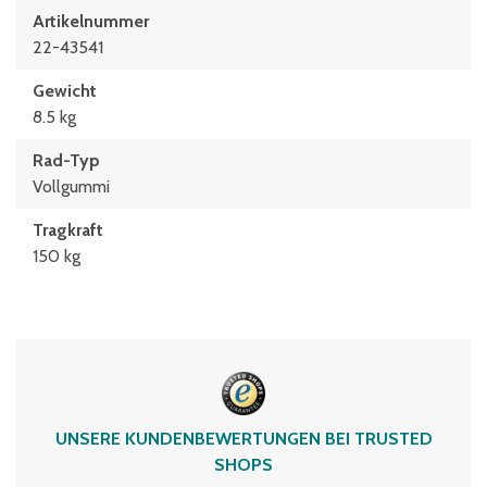
Artikelnummer
22-43541
Gewicht
8.5 kg
Rad-Typ
Vollgummi
Tragkraft
150 kg
UNSERE KUNDENBEWERTUNGEN BEI TRUSTED
SHOPS