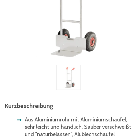
Kurzbeschreibung
Aus Aluminiumrohr mit Aluminiumschaufel,
sehr leicht und handlich. Sauber verschweißt
und "naturbelassen", Alublechschaufel