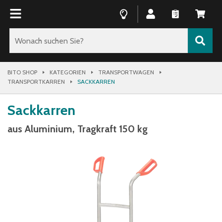
BITO SHOP
KATEGORIEN
TRANSPORTWAGEN
TRANSPORTKARREN
SACKKARREN
Sackkarren
aus Aluminium, Tragkraft 150 kg