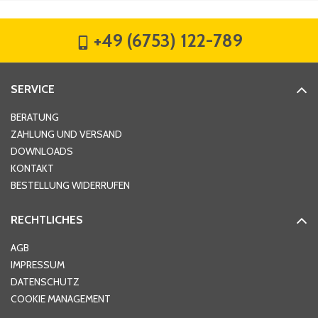
+49 (6753) 122-789
Straße
*
SERVICE
Hausnummer
*
BERATUNG
ZAHLUNG UND VERSAND
DOWNLOADS
KONTAKT
PLZ
*
BESTELLUNG WIDERRUFEN
RECHTLICHES
Ort
*
AGB
IMPRESSUM
DATENSCHUTZ
Telefon
*
COOKIE MANAGEMENT