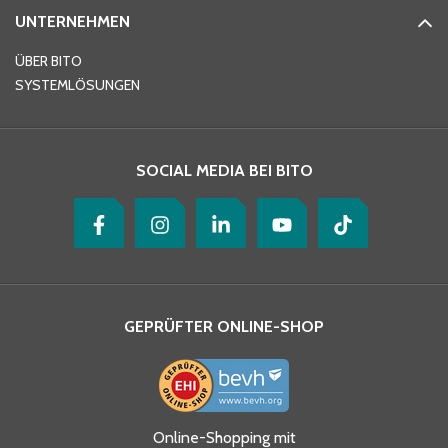
UNTERNEHMEN
E-Mail-Adresse
*
ÜBER BITO
SYSTEMLÖSUNGEN
Ihre Nachricht
*
SOCIAL MEDIA BEI BITO
GEPRÜFTER ONLINE-SHOP
Ja, ich habe die
Online-Shopping mit