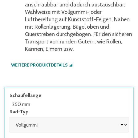
anschraubbar und dadurch austauschbar.
Wahlweise mit Vollgummi- oder
Luftbereifung auf Kunststoff-Felgen, Naben
mit Rollenlagerung. Bügel oben und
Querstreben durchgebogen. Für den sicheren
Transport von runden Gütern, wie Rollen,
Kannen, Eimern usw.
WEITERE PRODUKTDETAILS
Schaufellänge
250 mm
Rad-Typ