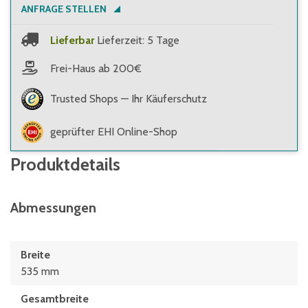
ANFRAGE STELLEN
Lieferbar
Lieferzeit: 5 Tage
Frei-Haus ab 200€
Trusted Shops — Ihr Käuferschutz
geprüfter EHI Online-Shop
Produktdetails
Abmessungen
Breite
535 mm
Gesamtbreite