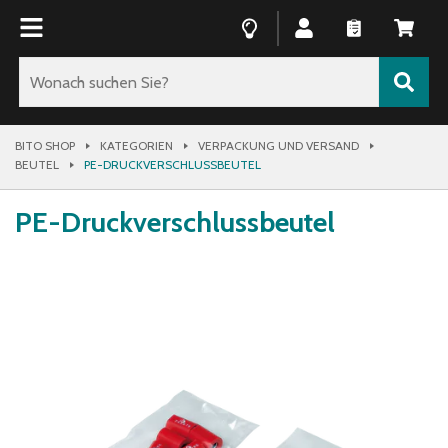
BITO SHOP
KATEGORIEN
VERPACKUNG UND VERSAND
BEUTEL
PE-DRUCKVERSCHLUSSBEUTEL
PE-Druckverschlussbeutel