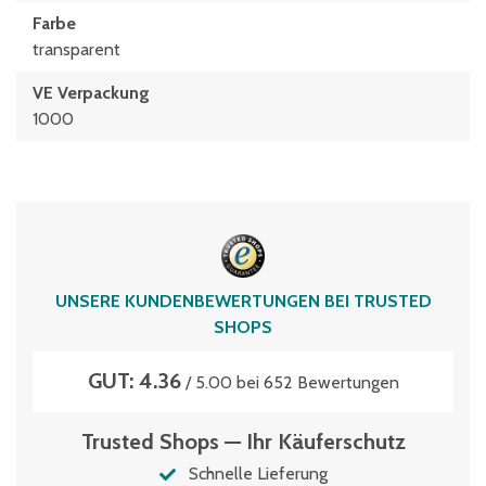
Farbe
transparent
VE Verpackung
1000
UNSERE KUNDENBEWERTUNGEN BEI TRUSTED
SHOPS
GUT: 4.36
/ 5.00 bei 652 Bewertungen
Trusted Shops — Ihr Käuferschutz
Schnelle Lieferung