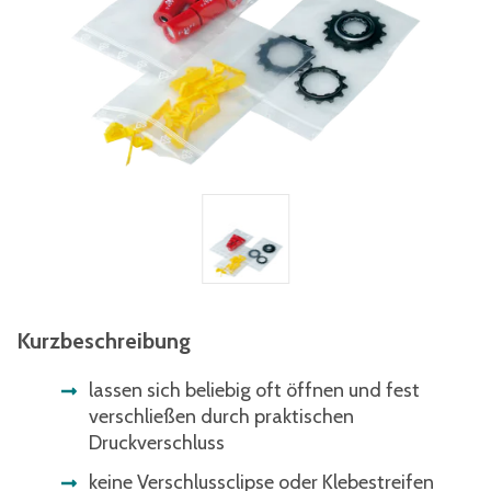
Kurzbeschreibung
lassen sich beliebig oft öffnen und fest
verschließen durch praktischen
Druckverschluss
keine Verschlussclipse oder Klebestreifen