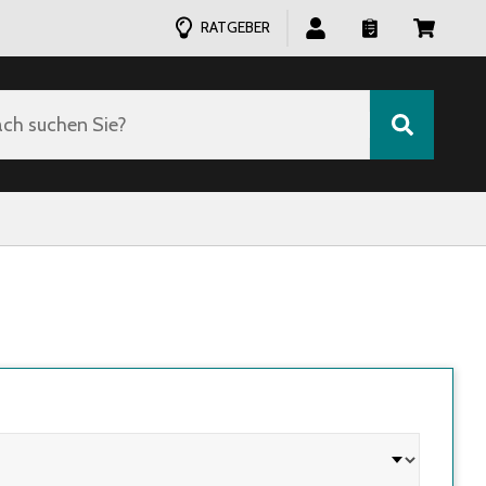
RATGEBER
ch suchen Sie?