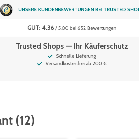
UNSERE KUNDENBEWERTUNGEN BEI TRUSTED SHO
GUT: 4.36
/ 5.00 bei 652 Bewertungen
Trusted Shops — Ihr Käuferschutz
Schnelle Lieferung
Versandkostenfrei ab 200 €
ant
(
12
)