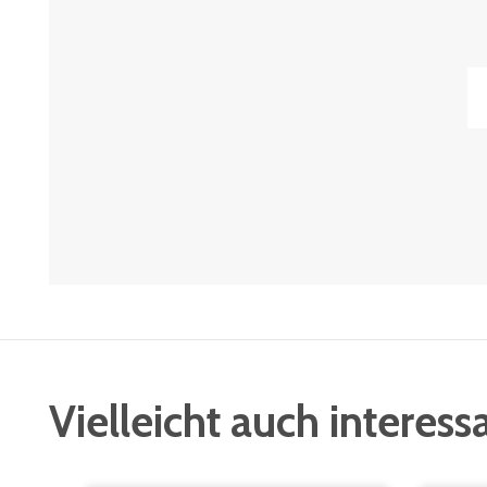
Vielleicht auch interess