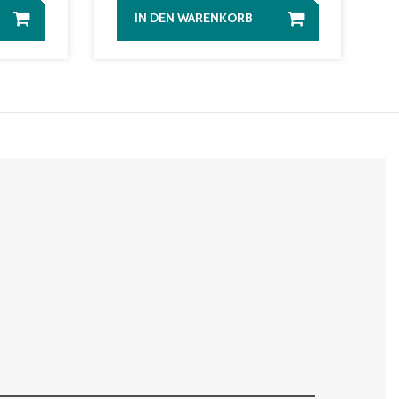
IN DEN WARENKORB