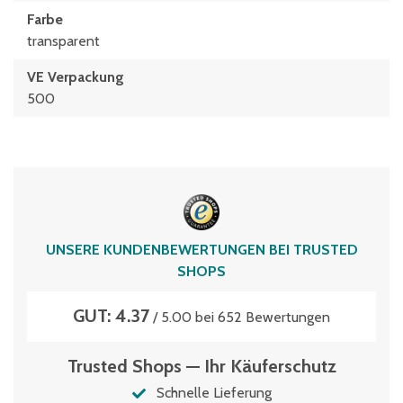
Farbe
transparent
VE Verpackung
500
UNSERE KUNDENBEWERTUNGEN BEI TRUSTED
SHOPS
GUT: 4.37
/ 5.00 bei 652 Bewertungen
Trusted Shops — Ihr Käuferschutz
Schnelle Lieferung