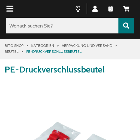
BITO SHOP
KATEGORIEN
VERPACKUNG UND VERSAND
BEUTEL
PE-DRUCKVERSCHLUSSBEUTEL
PE-Druckverschlussbeutel