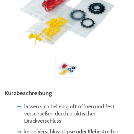
Kurzbeschreibung
lassen sich beliebig oft öffnen und fest
verschließen durch praktischen
Druckverschluss
keine Verschlussclipse oder Klebestreifen