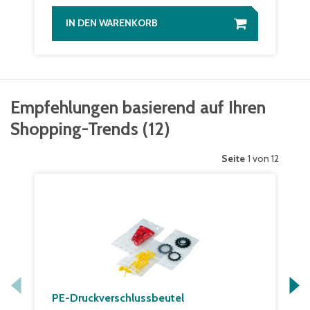
IN DEN WARENKORB
Empfehlungen basierend auf Ihren
Shopping-Trends
(
12
)
Seite
1 von 12
PE-Druckverschlussbeutel