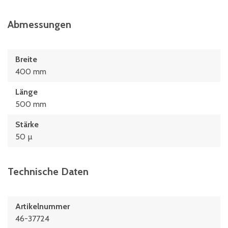
Abmessungen
Breite
400 mm
Länge
500 mm
Stärke
50 µ
Technische Daten
Artikelnummer
46-37724