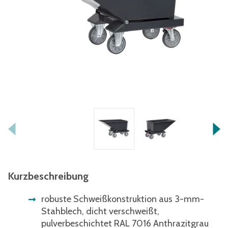
Kurzbeschreibung
robuste Schweißkonstruktion aus 3-mm-
Stahblech, dicht verschweißt,
pulverbeschichtet RAL 7016 Anthrazitgrau