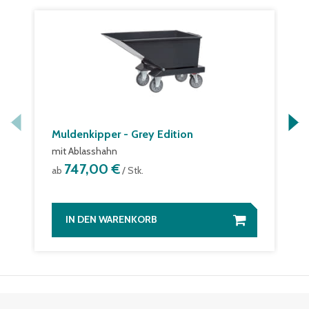
Muldenkipper - Grey Edition
mit Ablasshahn
747,00 €
ab
/ Stk.
IN DEN WARENKORB