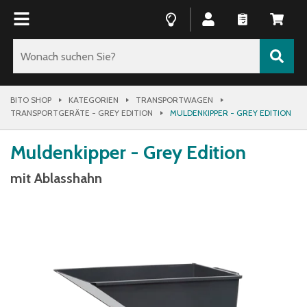
BITO SHOP
KATEGORIEN
TRANSPORTWAGEN
TRANSPORTGERÄTE - GREY EDITION
MULDENKIPPER - GREY EDITION
Muldenkipper - Grey Edition
mit Ablasshahn