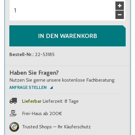
IN DEN WARENKORB
Bestell-Nr.
:
22-53185
Haben Sie Fragen?
Nutzen Sie gerne unsere kostenlose Fachberatung:
ANFRAGE STELLEN
Lieferbar
Lieferzeit: 8 Tage
Frei-Haus ab 200€
Trusted Shops — Ihr Käuferschutz