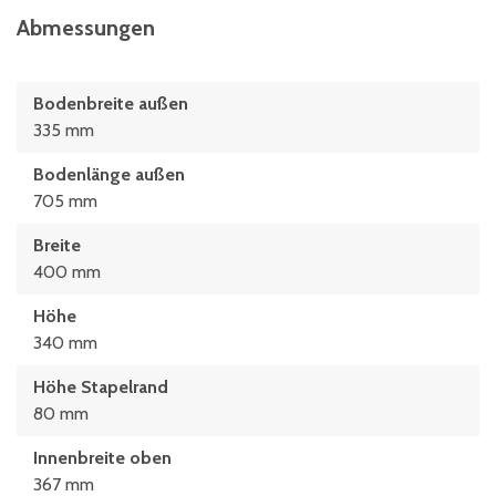
Abmessungen
Bodenbreite außen
335 mm
Bodenlänge außen
705 mm
Breite
400 mm
Höhe
340 mm
Höhe Stapelrand
80 mm
Innenbreite oben
367 mm