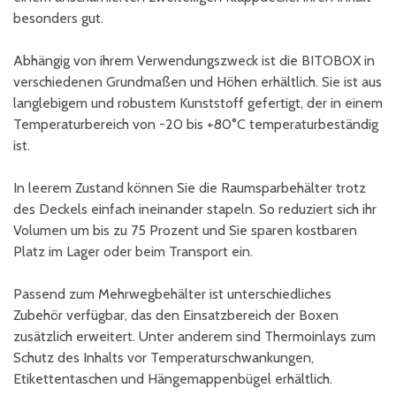
besonders gut.
Abhängig von ihrem Verwendungszweck ist die BITOBOX in
verschiedenen Grundmaßen und Höhen erhältlich. Sie ist aus
langlebigem und robustem Kunststoff gefertigt, der in einem
Temperaturbereich von -20 bis +80°C temperaturbeständig
ist.
In leerem Zustand können Sie die Raumsparbehälter trotz
des Deckels einfach ineinander stapeln. So reduziert sich ihr
Volumen um bis zu 75 Prozent und Sie sparen kostbaren
Platz im Lager oder beim Transport ein.
Passend zum Mehrwegbehälter ist unterschiedliches
Zubehör verfügbar, das den Einsatzbereich der Boxen
zusätzlich erweitert. Unter anderem sind Thermoinlays zum
Schutz des Inhalts vor Temperaturschwankungen,
Etikettentaschen und Hängemappenbügel erhältlich.