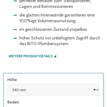
perfekter Behälter zum Transportieren,
Lagern und Kommissionieren
die glatten Innenwände garantieren eine
100%ige Volumenausnutzung
im geschlossenen Zustand stapelbar
hoher Schutz vor unbefugtem Zugriff durch
das BITO-Plombensystem
WEITERE PRODUKTDETAILS
Höhe
Boden