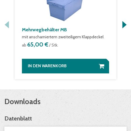
Mehrwegbehälter MB
mit anscharniertem zweiteiligem Klappdeckel
65,00 €
ab
/ Stk.
IN DEN WARENKORB
Downloads
Datenblatt