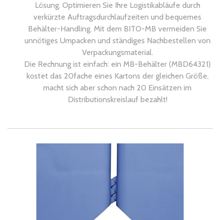
Lösung. Optimieren Sie Ihre Logistikabläufe durch
verkürzte Auftragsdurchlaufzeiten und bequemes
Behälter-Handling. Mit dem BITO-MB vermeiden Sie
unnötiges Umpacken und ständiges Nachbestellen von
Verpackungsmaterial.
Die Rechnung ist einfach: ein MB-Behälter (MBD64321)
kostet das 20fache eines Kartons der gleichen Größe,
macht sich aber schon nach 20 Einsätzen im
Distributionskreislauf bezahlt!