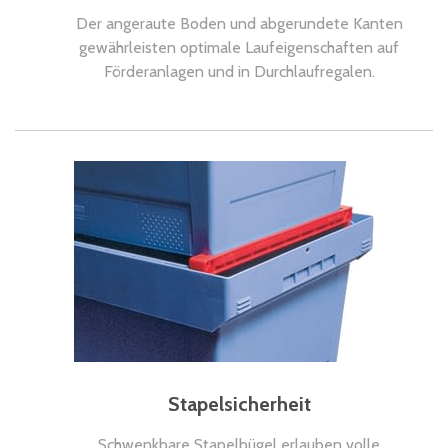
Der angeraute Boden und abgerundete Kanten
gewährleisten optimale Laufeigenschaften auf
Förderanlagen und in Durchlaufregalen.
Stapelsicherheit
Schwenkbare Stapelbügel erlauben volle