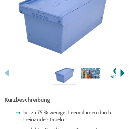
Kurzbeschreibung
bis zu 75 % weniger Leervolumen durch
Ineinanderstapeln