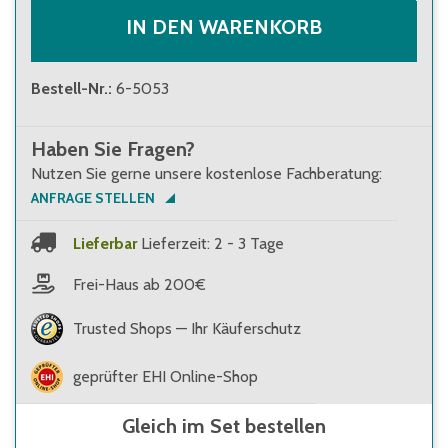
IN DEN WARENKORB
Bestell-Nr.
:
6-5053
Haben Sie Fragen?
Nutzen Sie gerne unsere kostenlose Fachberatung:
ANFRAGE STELLEN
Lieferbar
Lieferzeit: 2 - 3 Tage
Frei-Haus ab 200€
Trusted Shops — Ihr Käuferschutz
geprüfter EHI Online-Shop
Gleich im Set bestellen