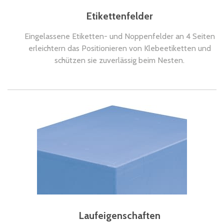
Etikettenfelder
Eingelassene Etiketten- und Noppenfelder an 4 Seiten
erleichtern das Positionieren von Klebeetiketten und
schützen sie zuverlässig beim Nesten.
Laufeigenschaften