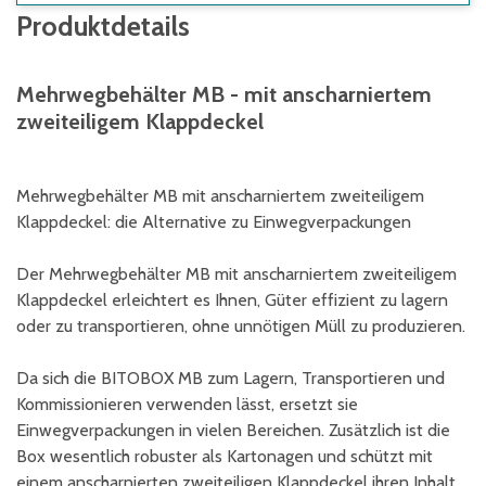
Produktdetails
Mehrwegbehälter MB - mit anscharniertem
zweiteiligem Klappdeckel
Mehrwegbehälter MB mit anscharniertem zweiteiligem
Klappdeckel: die Alternative zu Einwegverpackungen
Der Mehrwegbehälter MB mit anscharniertem zweiteiligem
Klappdeckel erleichtert es Ihnen, Güter effizient zu lagern
oder zu transportieren, ohne unnötigen Müll zu produzieren.
Da sich die BITOBOX MB zum Lagern, Transportieren und
Kommissionieren verwenden lässt, ersetzt sie
Einwegverpackungen in vielen Bereichen. Zusätzlich ist die
Box wesentlich robuster als Kartonagen und schützt mit
einem anscharnierten zweiteiligen Klappdeckel ihren Inhalt