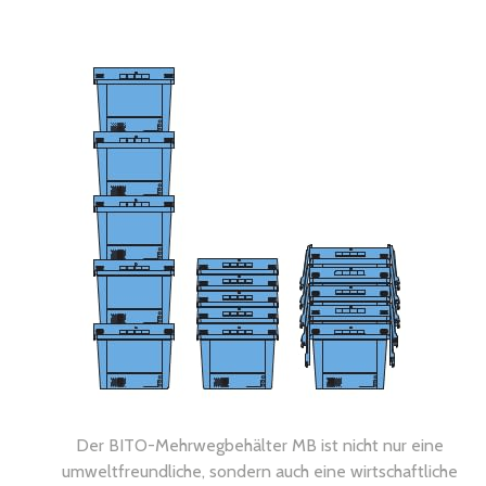
Der BITO-Mehrwegbehälter MB ist nicht nur eine
umweltfreundliche, sondern auch eine wirtschaftliche