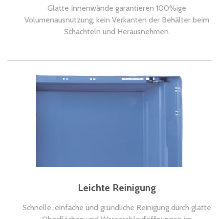
Glatte Innenwände garantieren 100%ige
Volumenausnutzung, kein Verkanten der Behälter beim
Schachteln und Herausnehmen.
Leichte Reinigung
Schnelle, einfache und gründliche Reinigung durch glatte