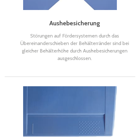
Aushebesicherung
Störungen auf Fördersystemen durch das
Übereinanderschieben der Behälterränder sind bei
gleicher Behälterhöhe durch Aushebesicherungen
ausgeschlossen.