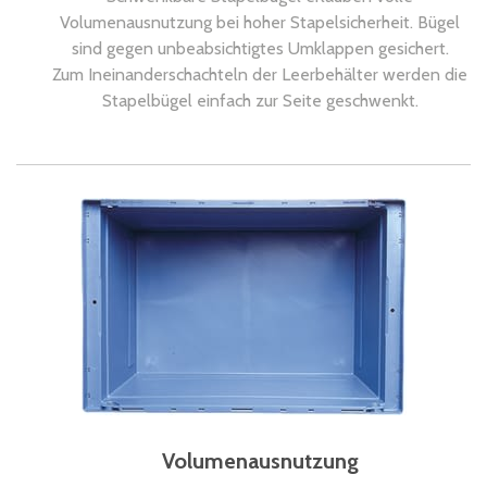
Volumenausnutzung bei hoher Stapelsicherheit. Bügel
sind gegen unbeabsichtigtes Umklappen gesichert.
Zum Ineinanderschachteln der Leerbehälter werden die
Stapelbügel einfach zur Seite geschwenkt.
Volumenausnutzung