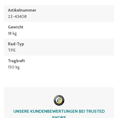
Artikelnummer
22-43408
Gewicht
18 kg
Rad-Typ
TPE
Tragkraft
150 kg
UNSERE KUNDENBEWERTUNGEN BEI TRUSTED
SHOPS