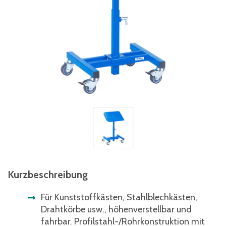
Kurzbeschreibung
Für Kunststoffkästen, Stahlblechkästen,
Drahtkörbe usw., höhenverstellbar und
fahrbar. Profilstahl-/Rohrkonstruktion mit