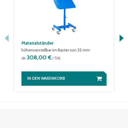
Materialständer
höhenverstellbar im Raster von 25 mm
308,00 €
ab
/ Stk.
IN DEN WARENKORB