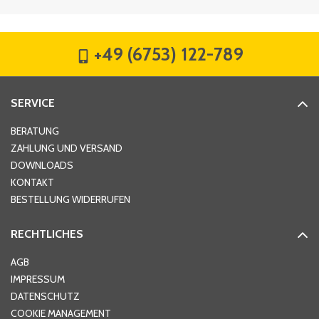
Firma
*
+49 (6753) 122-789
Straße
*
SERVICE
Hausnummer
*
BERATUNG
ZAHLUNG UND VERSAND
DOWNLOADS
KONTAKT
PLZ
*
BESTELLUNG WIDERRUFEN
RECHTLICHES
Ort
*
AGB
IMPRESSUM
DATENSCHUTZ
Telefon
*
COOKIE MANAGEMENT