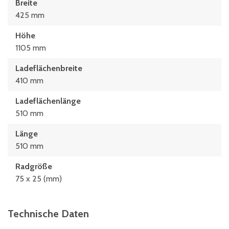
Breite
425 mm
Höhe
1105 mm
Ladeflächenbreite
410 mm
Ladeflächenlänge
510 mm
Länge
510 mm
Radgröße
75 x 25 (mm)
Technische Daten