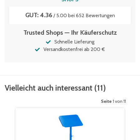
GUT: 4.36
/ 5.00 bei 652 Bewertungen
Trusted Shops — Ihr Käuferschutz
Schnelle Lieferung
Versandkostenfrei ab 200 €
Vielleicht auch interessant
(
11
)
Seite
1 von 11