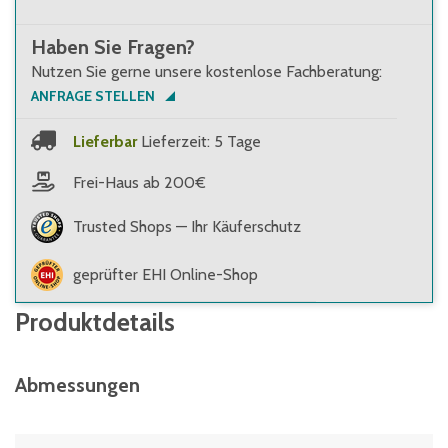
Haben Sie Fragen?
Nutzen Sie gerne unsere kostenlose Fachberatung:
ANFRAGE STELLEN
Lieferbar
Lieferzeit: 5 Tage
Frei-Haus ab 200€
Trusted Shops — Ihr Käuferschutz
geprüfter EHI Online-Shop
Produktdetails
Abmessungen