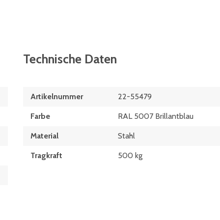
Technische Daten
Artikelnummer
22-55479
Farbe
RAL 5007 Brillantblau
Material
Stahl
Tragkraft
500 kg