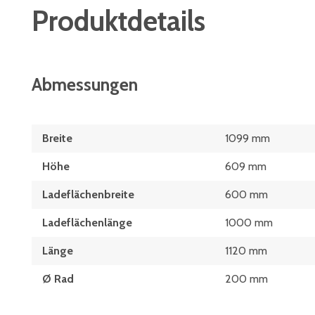
Produktdetails
Abmessungen
Breite
1099 mm
Höhe
609 mm
Ladeflächenbreite
600 mm
Ladeflächenlänge
1000 mm
Länge
1120 mm
Ø Rad
200 mm