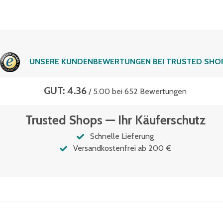
UNSERE KUNDENBEWERTUNGEN BEI TRUSTED SHO
GUT: 4.36
/ 5.00 bei 652 Bewertungen
Trusted Shops — Ihr Käuferschutz
Schnelle Lieferung
Versandkostenfrei ab 200 €