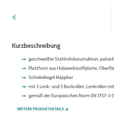
Kurzbeschreibung
geschweißte Stahlrohrkonstruktion, pulver
Plattform aus Holzwerkstoffplatte, Oberf
Schiebebügel klappbar
mit 2 Lenk- und 2 Bockrollen, Lenkrollen mi
gemäß der Europäischen Norm EN 1757-3 (
WEITERE PRODUKTDETAILS