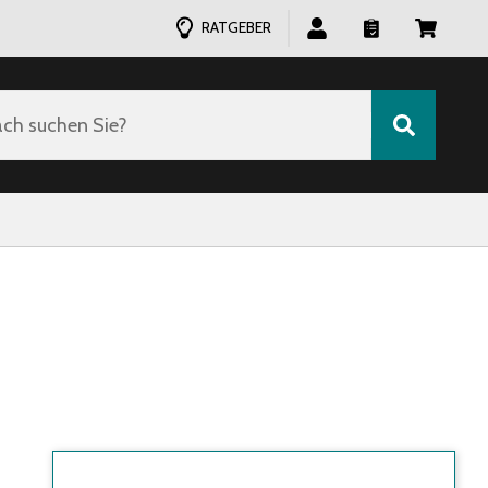
RATGEBER
ch suchen Sie?