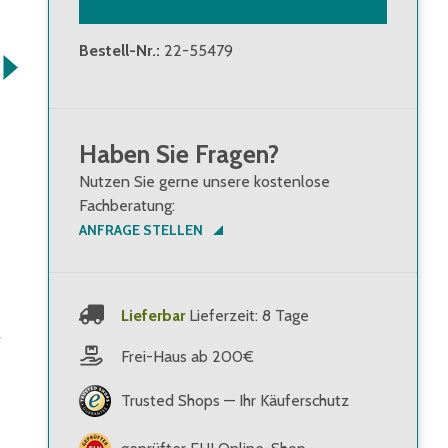
Bestell-Nr.
:
22-55479
Haben Sie Fragen?
Nutzen Sie gerne unsere kostenlose
Fachberatung:
ANFRAGE STELLEN
Lieferbar
Lieferzeit: 8 Tage
r
Frei-Haus ab 200€
Trusted Shops — Ihr Käuferschutz