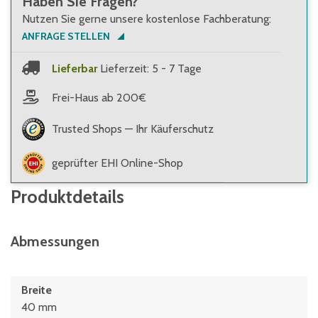
Haben Sie Fragen?
Nutzen Sie gerne unsere kostenlose Fachberatung:
ANFRAGE STELLEN
Lieferbar
Lieferzeit: 5 - 7 Tage
Frei-Haus ab 200€
Trusted Shops — Ihr Käuferschutz
geprüfter EHI Online-Shop
Produktdetails
Abmessungen
Breite
40 mm