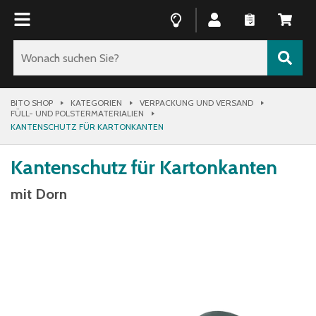
BITO SHOP
KATEGORIEN
VERPACKUNG UND VERSAND
FÜLL- UND POLSTERMATERIALIEN
KANTENSCHUTZ FÜR KARTONKANTEN
Kantenschutz für Kartonkanten
mit Dorn