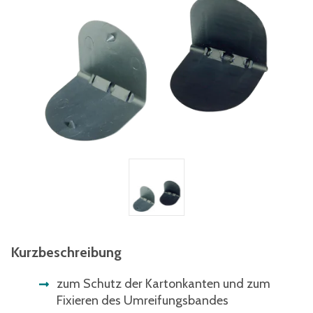
Kurzbeschreibung
zum Schutz der Kartonkanten und zum
Fixieren des Umreifungsbandes