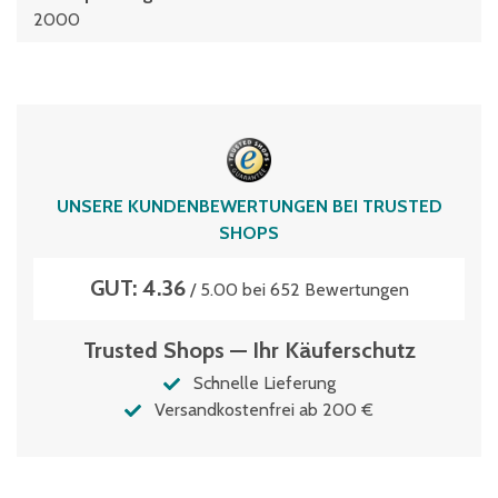
2000
UNSERE KUNDENBEWERTUNGEN BEI TRUSTED
SHOPS
GUT: 4.36
/ 5.00 bei 652 Bewertungen
Trusted Shops — Ihr Käuferschutz
Schnelle Lieferung
Versandkostenfrei ab 200 €