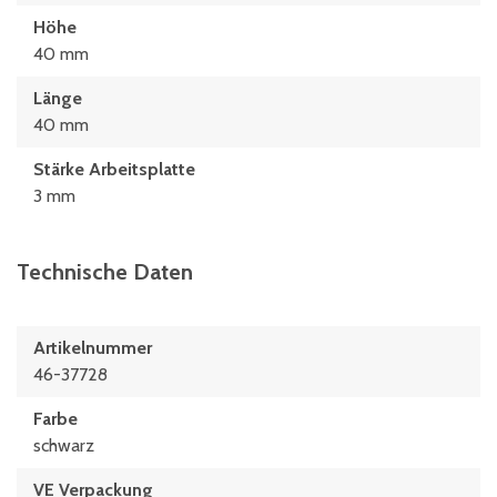
Höhe
40 mm
Länge
40 mm
Stärke Arbeitsplatte
3 mm
Technische Daten
Artikelnummer
46-37728
Farbe
schwarz
VE Verpackung