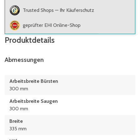
Trusted Shops — Ihr Käuferschutz
geprüfter EHI Online-Shop
Produktdetails
Abmessungen
Arbeitsbreite Bürsten
300 mm
Arbeitsbreite Saugen
300 mm
Breite
335 mm