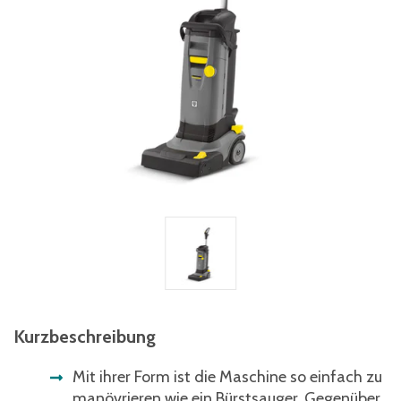
Kurzbeschreibung
Mit ihrer Form ist die Maschine so einfach zu
manövrieren wie ein Bürstsauger. Gegenüber