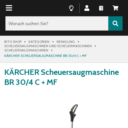
BITO SHOP
KATEGORIEN
REINIGUNG
SCHEUERSAUGMASCHINEN UND SCHEUERMASCHINEN
SCHEUERSAUGMASCHINEN
KÄRCHER SCHEUERSAUGMASCHINE BR 30/4 C + MF
KÄRCHER Scheuersaugmaschine
BR 30/4 C + MF