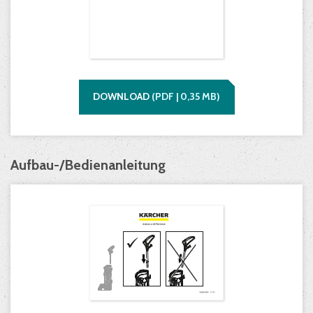
DOWNLOAD
(
PDF |
0,35
MB)
Aufbau-/Bedienanleitung