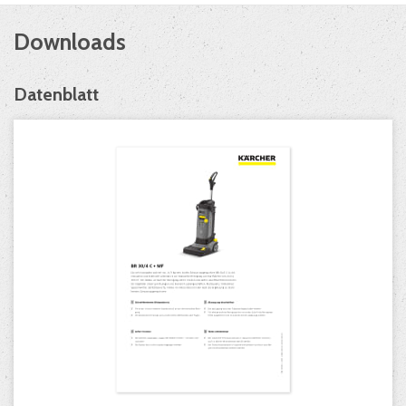
Downloads
Datenblatt