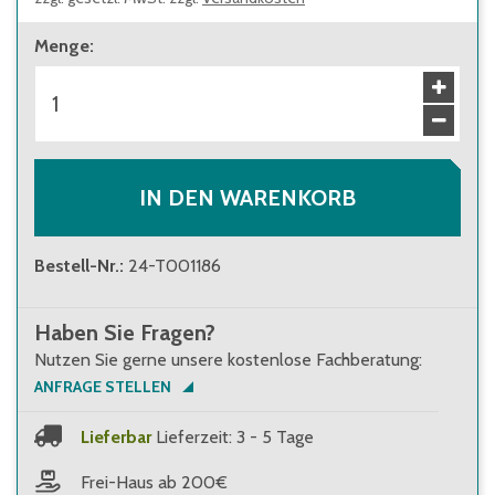
Menge
:
IN DEN WARENKORB
Bestell-Nr.
:
24-T001186
Haben Sie Fragen?
Nutzen Sie gerne unsere kostenlose Fachberatung:
ANFRAGE STELLEN
Lieferbar
Lieferzeit: 3 - 5 Tage
Frei-Haus ab 200€