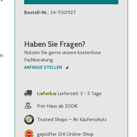
Bestell-Nr.
:
24-T001127
Haben Sie Fragen?
Nutzen Sie gerne unsere kostenlose
um
Fachberatung:
ANFRAGE STELLEN
Lieferbar
Lieferzeit: 3 - 5 Tage
Frei-Haus ab 200€
Trusted Shops — Ihr Käuferschutz
geprüfter EHI Online-Shop