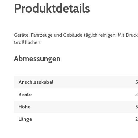
Produktdetails
Geräte, Fahrzeuge und Gebäude täglich reinigen: Mit Druc
Großflächen.
Abmessungen
Anschlusskabel
5
Breite
Höhe
Länge