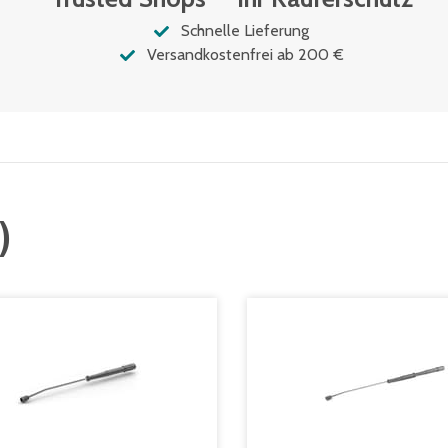
Schnelle Lieferung
Versandkostenfrei ab 200 €
)