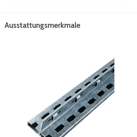
Ausstattungsmerkmale