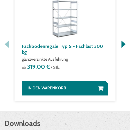
Fachbodenregale Typ S - Fachlast 300
kg
glanzverzinkte Ausführung
319,00 €
ab
/ Stk.
IN DEN WARENKORB
Downloads