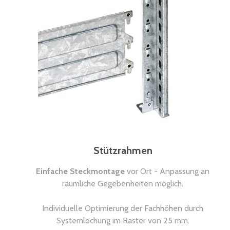
Stützrahmen
Einfache Steckmontage
vor Ort - Anpassung an
räumliche Gegebenheiten möglich.
Individuelle Optimierung der Fachhöhen durch
Systemlochung im Raster von 25 mm.