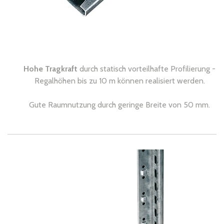
Hohe Tragkraft
durch statisch vorteilhafte Profilierung -
Regalhöhen bis zu 10 m können realisiert werden.
Gute Raumnutzung durch geringe Breite von 50 mm.