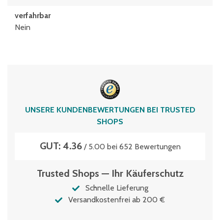
verfahrbar
Nein
UNSERE KUNDENBEWERTUNGEN BEI TRUSTED
SHOPS
GUT: 4.36
/ 5.00 bei 652 Bewertungen
Trusted Shops — Ihr Käuferschutz
Schnelle Lieferung
Versandkostenfrei ab 200 €