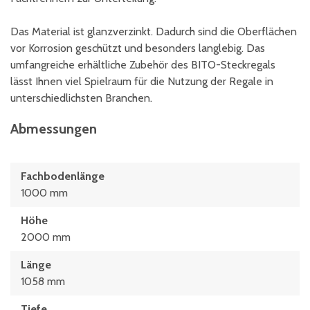
Das Material ist glanzverzinkt. Dadurch sind die Oberflächen
vor Korrosion geschützt und besonders langlebig. Das
umfangreiche erhältliche Zubehör des BITO-Steckregals
lässt Ihnen viel Spielraum für die Nutzung der Regale in
unterschiedlichsten Branchen.
Abmessungen
Fachbodenlänge
1000 mm
Höhe
2000 mm
Länge
1058 mm
Tiefe