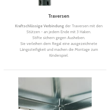
Traversen
Kraftschlüssige Verbindung
der Traversen mit den
Stützen - an jedem Ende mit 3 Haken.
Stifte sichern gegen Ausheben.
Sie verleihen dem Regal eine ausgezeichnete
Längssteifigkeit und machen die Montage zum
Kinderspiel.