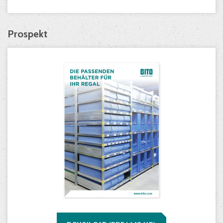
Prospekt