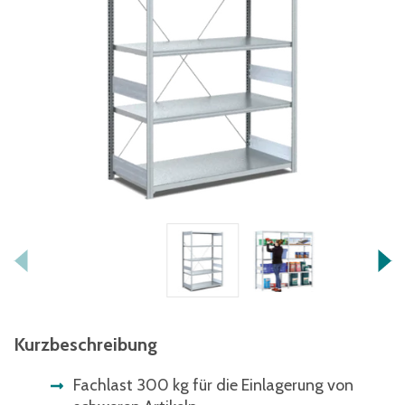
Kurzbeschreibung
Fachlast 300 kg für die Einlagerung von