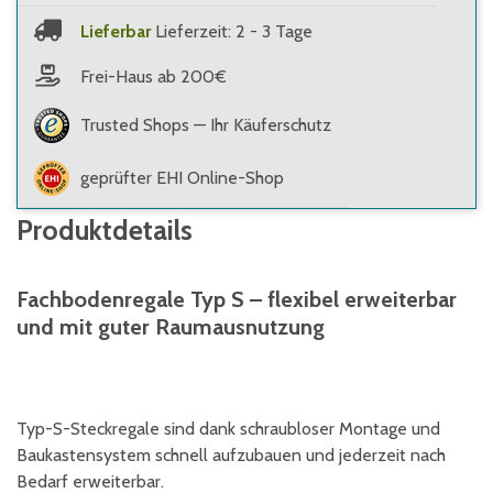
Lieferbar
Lieferzeit: 2 - 3 Tage
Frei-Haus ab 200€
Trusted Shops — Ihr Käuferschutz
geprüfter EHI Online-Shop
Produktdetails
Fachbodenregale Typ S – flexibel erweiterbar
und mit guter Raumausnutzung
Typ-S-Steckregale sind dank schraubloser Montage und
Baukastensystem schnell aufzubauen und jederzeit nach
Bedarf erweiterbar.