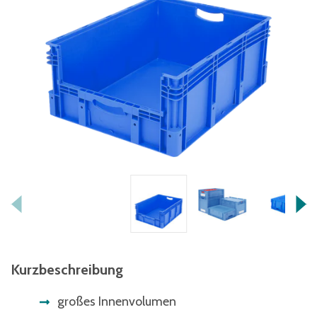
Kurzbeschreibung
großes Innenvolumen