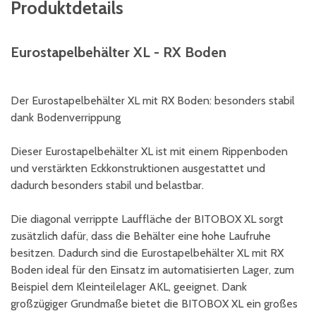
Produktdetails
Eurostapelbehälter XL - RX Boden
Der Eurostapelbehälter XL mit RX Boden: besonders stabil
dank Bodenverrippung
Dieser Eurostapelbehälter XL ist mit einem Rippenboden
und verstärkten Eckkonstruktionen ausgestattet und
dadurch besonders stabil und belastbar.
Die diagonal verrippte Lauffläche der BITOBOX XL sorgt
zusätzlich dafür, dass die Behälter eine hohe Laufruhe
besitzen. Dadurch sind die Eurostapelbehälter XL mit RX
Boden ideal für den Einsatz im automatisierten Lager, zum
Beispiel dem Kleinteilelager AKL, geeignet. Dank
großzügiger Grundmaße bietet die BITOBOX XL ein großes