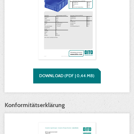
DOWNLOAD
(
PDF |
0,44
MB)
Konformitätserklärung