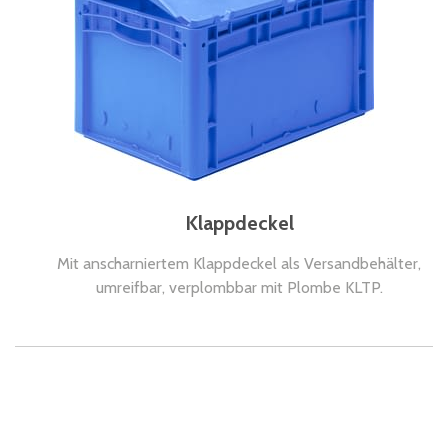
Klappdeckel
Mit anscharniertem Klappdeckel als Versandbehälter,
umreifbar, verplombbar mit Plombe KLTP.