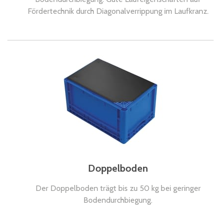
Fördertechnik durch Diagonalverrippung im Laufkranz.
Doppelboden
Der Doppelboden trägt bis zu 50 kg bei geringer
Bodendurchbiegung.