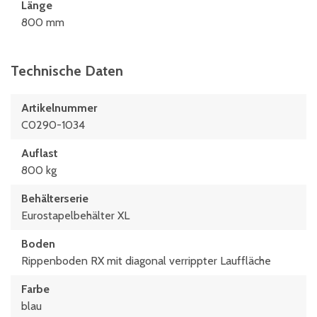
Länge
800 mm
Technische Daten
Artikelnummer
C0290-1034
Auflast
800 kg
Behälterserie
Eurostapelbehälter XL
Boden
Rippenboden RX mit diagonal verrippter Lauffläche
Farbe
blau