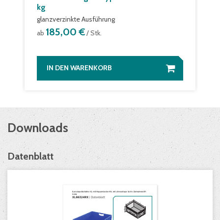
kg
glanzverzinkte Ausführung
185,00 €
ab
/ Stk.
IN DEN WARENKORB
Downloads
Datenblatt