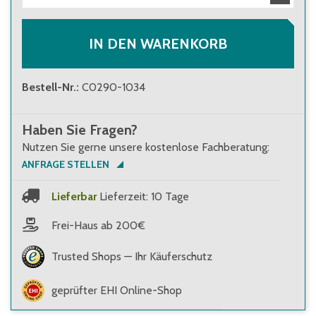
IN DEN WARENKORB
Bestell-Nr.
:
C0290-1034
Haben Sie Fragen?
Nutzen Sie gerne unsere kostenlose Fachberatung:
ANFRAGE STELLEN
Lieferbar
Lieferzeit: 10 Tage
Frei-Haus ab 200€
Trusted Shops — Ihr Käuferschutz
geprüfter EHI Online-Shop