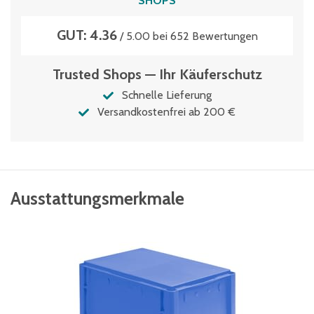
SHOPS
GUT: 4.36
/ 5.00 bei 652 Bewertungen
Trusted Shops — Ihr Käuferschutz
Schnelle Lieferung
Versandkostenfrei ab 200 €
Ausstattungsmerkmale