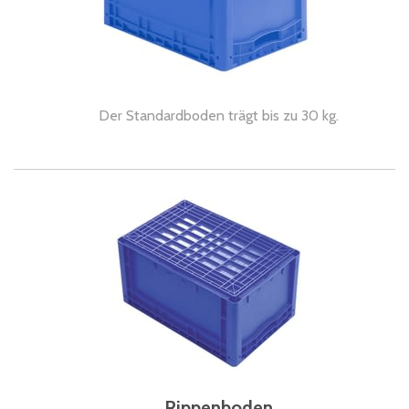
Der Standardboden trägt bis zu 30 kg.
Rippenboden