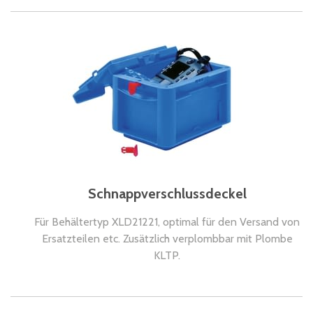
Schnappverschlussdeckel
Für Behältertyp XLD21221, optimal für den Versand von
Ersatzteilen etc. Zusätzlich verplombbar mit Plombe
KLTP.