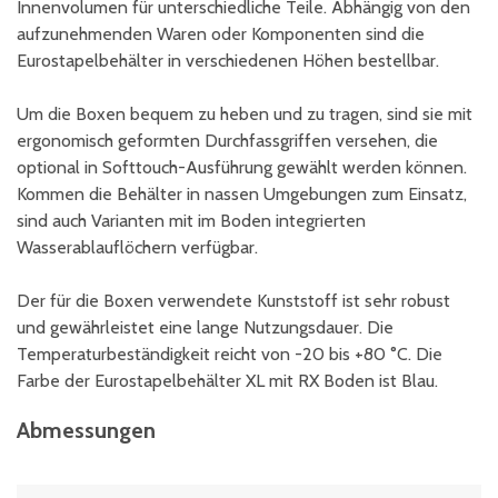
Innenvolumen für unterschiedliche Teile. Abhängig von den
aufzunehmenden Waren oder Komponenten sind die
Eurostapelbehälter in verschiedenen Höhen bestellbar.
Um die Boxen bequem zu heben und zu tragen, sind sie mit
ergonomisch geformten Durchfassgriffen versehen, die
optional in Softtouch-Ausführung gewählt werden können.
Kommen die Behälter in nassen Umgebungen zum Einsatz,
sind auch Varianten mit im Boden integrierten
Wasserablauflöchern verfügbar.
Der für die Boxen verwendete Kunststoff ist sehr robust
und gewährleistet eine lange Nutzungsdauer. Die
Temperaturbeständigkeit reicht von -20 bis +80 °C. Die
Farbe der Eurostapelbehälter XL mit RX Boden ist Blau.
Abmessungen