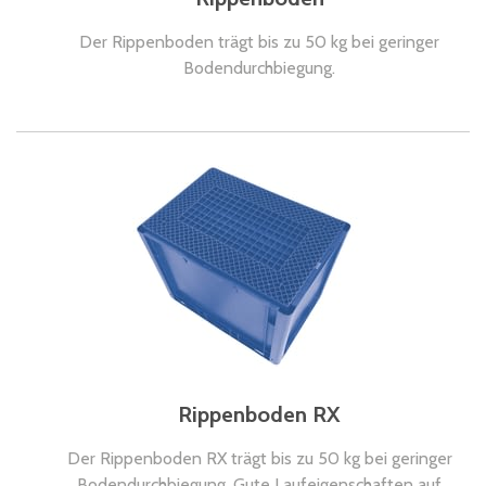
Der Rippenboden trägt bis zu 50 kg bei geringer
Bodendurchbiegung.
Rippenboden RX
Der Rippenboden RX trägt bis zu 50 kg bei geringer
Bodendurchbiegung. Gute Laufeigenschaften auf