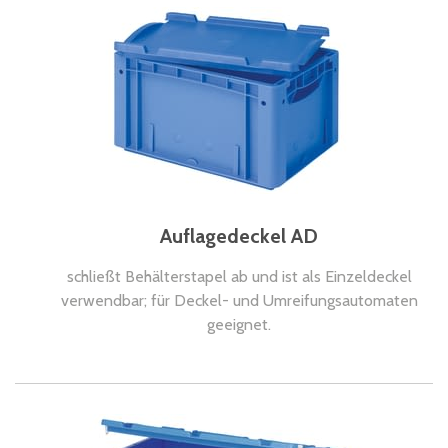
Auflagedeckel AD
schließt Behälterstapel ab und ist als Einzeldeckel
verwendbar; für Deckel- und Umreifungsautomaten
geeignet.