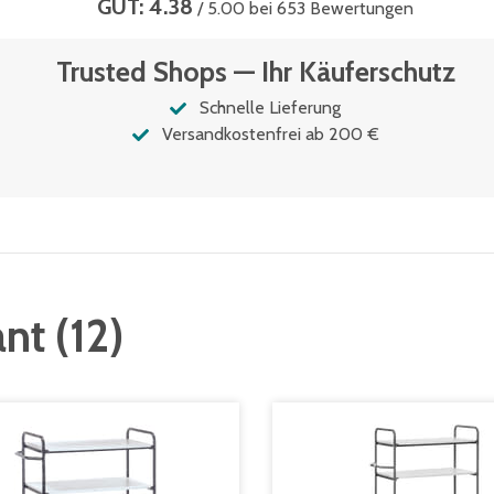
GUT: 4.38
/ 5.00 bei 653 Bewertungen
Trusted Shops — Ihr Käuferschutz
Schnelle Lieferung
Versandkostenfrei ab 200 €
ant
(
12
)