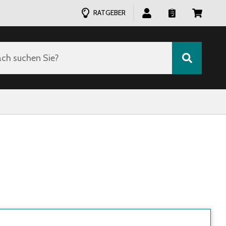
RATGEBER
ch suchen Sie?