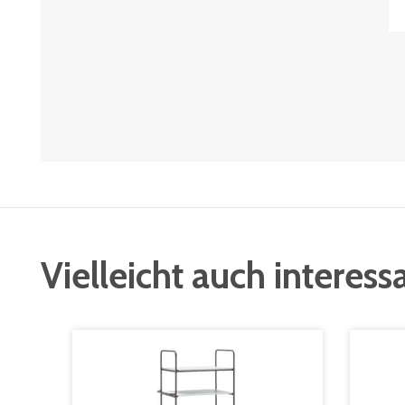
Vielleicht auch interess