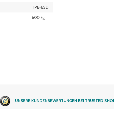
TPE-ESD
600 kg
UNSERE KUNDENBEWERTUNGEN BEI TRUSTED SHO