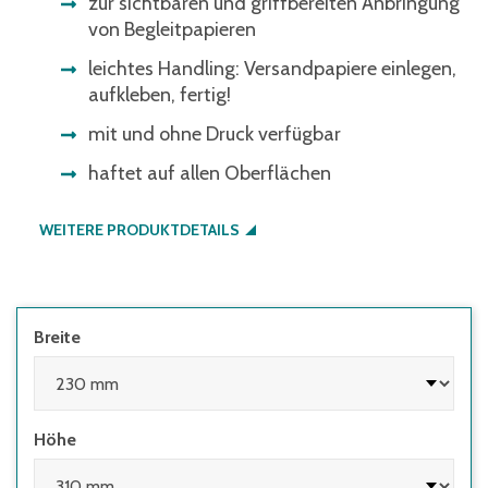
zur sichtbaren und griffbereiten Anbringung
von Begleitpapieren
leichtes Handling: Versandpapiere einlegen,
aufkleben, fertig!
mit und ohne Druck verfügbar
haftet auf allen Oberflächen
WEITERE PRODUKTDETAILS
Breite
Höhe