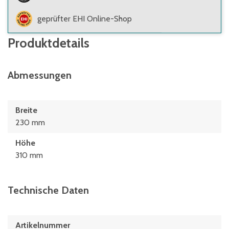
geprüfter EHI Online-Shop
Produktdetails
Abmessungen
Breite
230 mm
Höhe
310 mm
Technische Daten
Artikelnummer