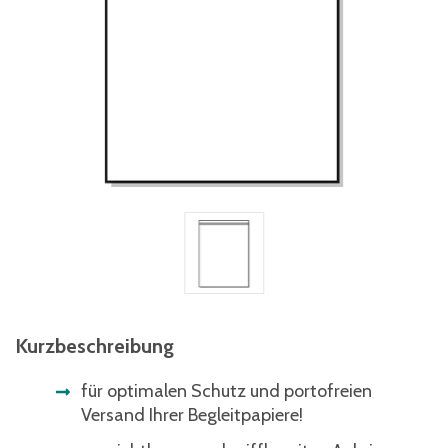
Kurzbeschreibung
für optimalen Schutz und portofreien
Versand Ihrer Begleitpapiere!