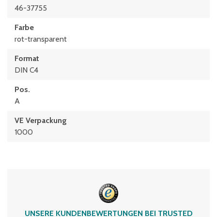
46-37755
Farbe
rot-transparent
Format
DIN C4
Pos.
A
VE Verpackung
1000
UNSERE KUNDENBEWERTUNGEN BEI TRUSTED