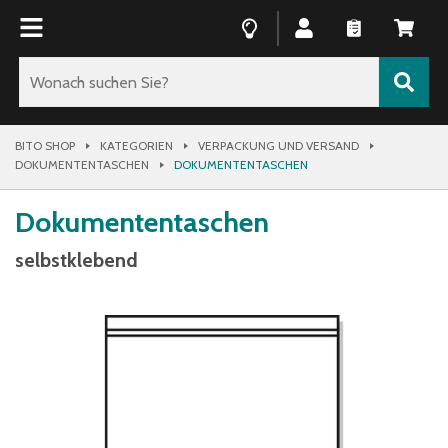
BITO SHOP
KATEGORIEN
VERPACKUNG UND VERSAND
DOKUMENTENTASCHEN
DOKUMENTENTASCHEN
Dokumententaschen
selbstklebend