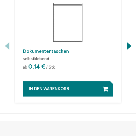
Dokumententaschen
selbstklebend
0,14 €
ab
/ Stk.
IN DEN WARENKORB