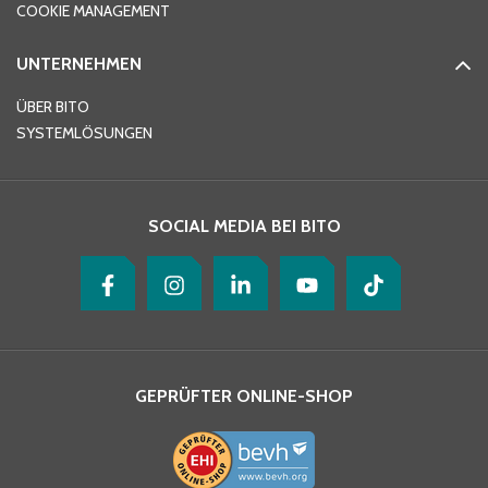
COOKIE MANAGEMENT
UNTERNEHMEN
E-Mail-Adresse
*
ÜBER BITO
SYSTEMLÖSUNGEN
Ihre Nachricht
*
SOCIAL MEDIA BEI BITO
GEPRÜFTER ONLINE-SHOP