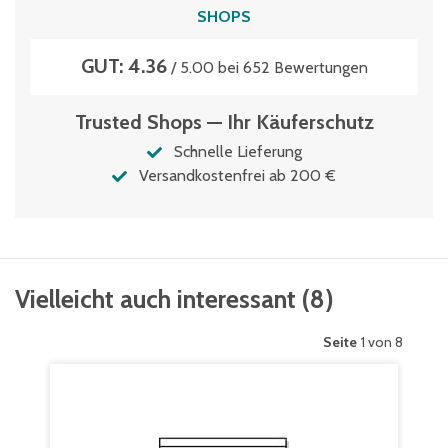
SHOPS
GUT: 4.36
/ 5.00 bei 652 Bewertungen
Trusted Shops — Ihr Käuferschutz
Schnelle Lieferung
Versandkostenfrei ab 200 €
Vielleicht auch interessant
(
8
)
Seite
1 von 8