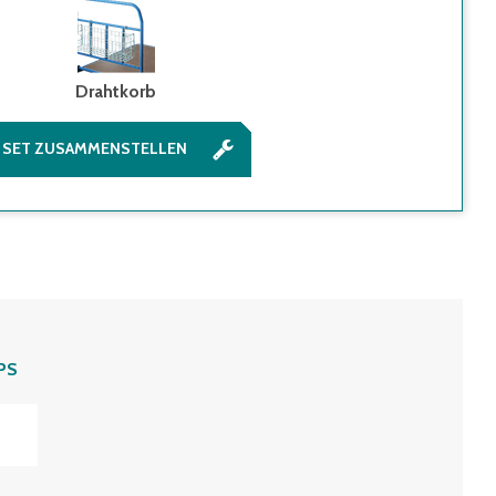
Drahtkorb
SET ZUSAMMENSTELLEN
PS