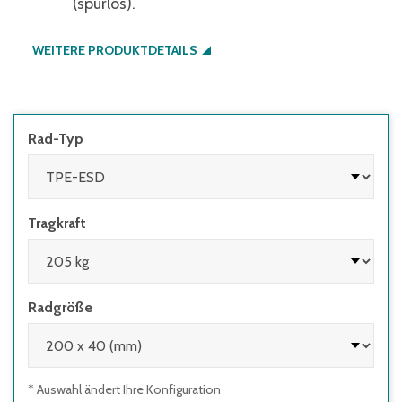
(spurlos).
WEITERE PRODUKTDETAILS
Rad-Typ
Tragkraft
Radgröße
* Auswahl ändert Ihre Konfiguration