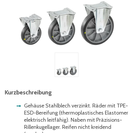
Kurzbeschreibung
Gehäuse Stahlblech verzinkt. Räder mit TPE-
ESD-Bereifung (thermoplastisches Elastomer
elektrisch leitfähig). Naben mit Präzisions-
Rillenkugellager. Reifen nicht kreidend