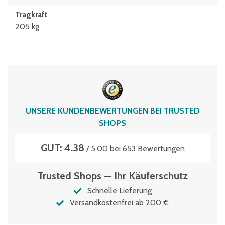
Tragkraft
205 kg
UNSERE KUNDENBEWERTUNGEN BEI TRUSTED
SHOPS
GUT: 4.38
/ 5.00 bei 653 Bewertungen
Trusted Shops — Ihr Käuferschutz
Schnelle Lieferung
Versandkostenfrei ab 200 €