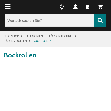
BITO SHOP
KATEGORIEN
FÖRDERTECHNIK
RÄDER / ROLLEN
BOCKROLLEN
Bockrollen