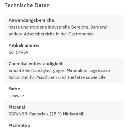
Technische Daten
Anwendungsbereiche
nasse und trockene industrielle Bereiche, Bars und
andere Arbeitsbereiche in der Gastronomie
Artikelnummer
68-54969
Chemikalienbeständigkeit
erhöhte Beständigkeit gegen Mineralöle, aggressive
Kühlmittel für Maschinen und Tierfette sowie Öle
Farbe
schwarz
Material
SBR/NBR-Kautschuk (25 % Nitrilanteil)
Mattentyp