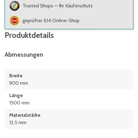
Trusted Shops — Ihr Käuferschutz
geprüfter EHI Online-Shop
Produktdetails
Abmessungen
Breite
900 mm
Länge
1500 mm
Materialstärke
12.5 mm