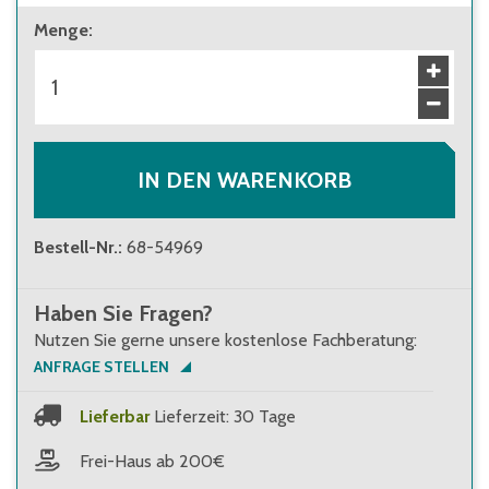
Menge
:
IN DEN WARENKORB
Bestell-Nr.
:
68-54969
Haben Sie Fragen?
Nutzen Sie gerne unsere kostenlose Fachberatung:
ANFRAGE STELLEN
Lieferbar
Lieferzeit: 30 Tage
Frei-Haus ab 200€