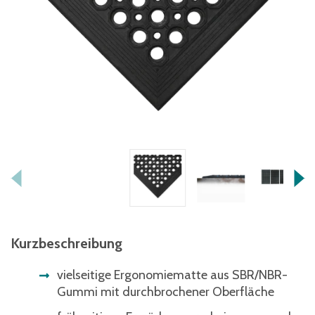
Kurzbeschreibung
vielseitige Ergonomiematte aus SBR/NBR-
Gummi mit durchbrochener Oberfläche