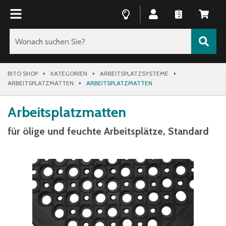
BITO SHOP
KATEGORIEN
ARBEITSPLATZSYSTEME
ARBEITSPLATZMATTEN
ARBEITSPLATZMATTEN
Arbeitsplatzmatten
für ölige und feuchte Arbeitsplätze, Standard