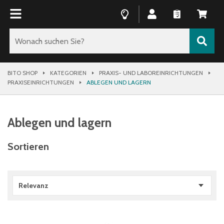
BITO SHOP
KATEGORIEN
PRAXIS- UND LABOREINRICHTUNGEN
PRAXISEINRICHTUNGEN
ABLEGEN UND LAGERN
Ablegen und lagern
Sortieren
Relevanz