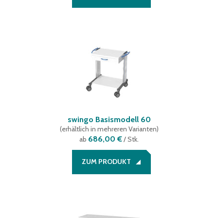
swingo Basismodell 60
(
erhältlich in mehreren Varianten
)
686,00 €
ab
/ Stk.
ZUM PRODUKT