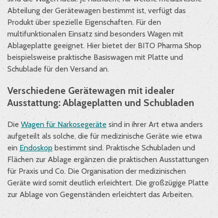
Abteilung der Gerätewagen bestimmt ist, verfügt das
Produkt über spezielle Eigenschaften. Für den
multifunktionalen Einsatz sind besonders Wagen mit
Ablageplatte geeignet. Hier bietet der BITO Pharma Shop
beispielsweise praktische Basiswagen mit Platte und
Schublade für den Versand an.
Verschiedene Gerätewagen mit idealer
Ausstattung: Ablageplatten und Schubladen
Die
Wagen für Narkosegeräte
sind in ihrer Art etwa anders
aufgeteilt als solche, die für medizinische Geräte wie etwa
ein
Endoskop
bestimmt sind. Praktische Schubladen und
Flächen zur Ablage ergänzen die praktischen Ausstattungen
für Praxis und Co. Die Organisation der medizinischen
Geräte wird somit deutlich erleichtert. Die großzügige Platte
zur Ablage von Gegenständen erleichtert das Arbeiten.