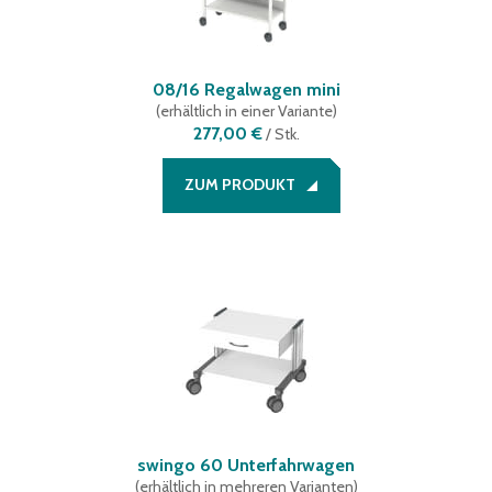
08/16 Regalwagen mini
(
erhältlich in einer Variante
)
277,00 €
/
Stk.
ZUM PRODUKT
swingo 60 Unterfahrwagen
(
erhältlich in mehreren Varianten
)