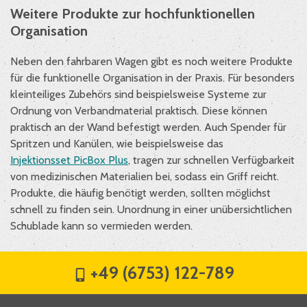
Weitere Produkte zur hochfunktionellen
Organisation
Neben den fahrbaren Wagen gibt es noch weitere Produkte
für die funktionelle Organisation in der Praxis. Für besonders
kleinteiliges Zubehörs sind beispielsweise Systeme zur
Ordnung von Verbandmaterial praktisch. Diese können
praktisch an der Wand befestigt werden. Auch Spender für
Spritzen und Kanülen, wie beispielsweise das
Injektionsset PicBox Plus
, tragen zur schnellen Verfügbarkeit
von medizinischen Materialien bei, sodass ein Griff reicht.
Produkte, die häufig benötigt werden, sollten möglichst
schnell zu finden sein. Unordnung in einer unübersichtlichen
Schublade kann so vermieden werden.
+49 (6753) 122-789