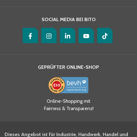
SOCIAL MEDIA BEI BITO
GEPRÜFTER ONLINE-SHOP
Online-Shopping mit
Fairness & Transparenz!
Dieses Angebot ist für Industrie, Handwerk, Handel und