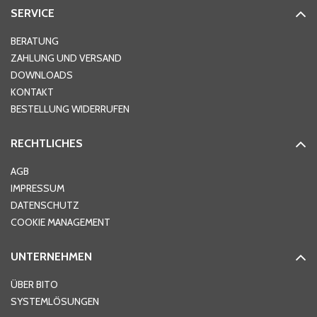
SERVICE
BERATUNG
ZAHLUNG UND VERSAND
DOWNLOADS
KONTAKT
BESTELLUNG WIDERRUFEN
RECHTLICHES
AGB
IMPRESSUM
DATENSCHUTZ
COOKIE MANAGEMENT
UNTERNEHMEN
ÜBER BITO
SYSTEMLÖSUNGEN