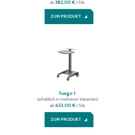
382,00 €
ab
/ Stk.
ZUM PRODUKT
fuego 1
(
erhältlich in mehreren Varianten
)
653,00 €
ab
/ Stk.
ZUM PRODUKT