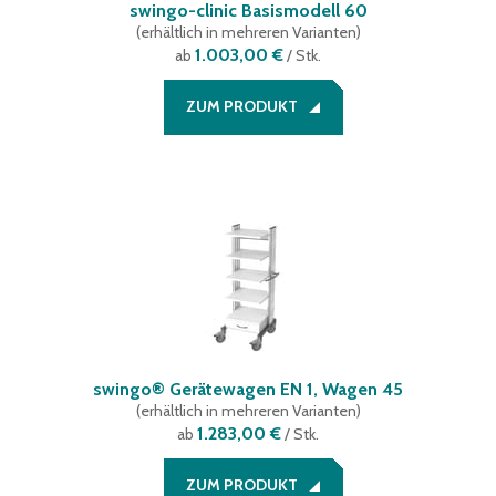
swingo-clinic Basismodell 60
(
erhältlich in mehreren Varianten
)
1.003,00 €
ab
/ Stk.
ZUM PRODUKT
swingo® Gerätewagen EN 1, Wagen 45
(
erhältlich in mehreren Varianten
)
1.283,00 €
ab
/ Stk.
ZUM PRODUKT