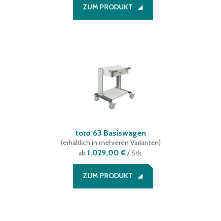
ZUM PRODUKT
toro 63 Basiswagen
(
erhältlich in mehreren Varianten
)
1.029,00 €
ab
/ Stk.
ZUM PRODUKT