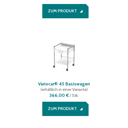
ZUM PRODUKT
Variocar® 45 Basiswagen
(
erhältlich in einer Variante
)
366,00 €
/
Stk.
ZUM PRODUKT