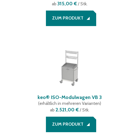
315,00 €
ab
/ Stk.
ZUM PRODUKT
keo® ISO-Modulwagen VB 3
(
erhältlich in mehreren Varianten
)
2.521,00 €
ab
/ Stk.
ZUM PRODUKT