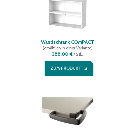
Wandschrank COMPACT
(
erhältlich in einer Variante
)
388,00 €
/
Stk.
ZUM PRODUKT