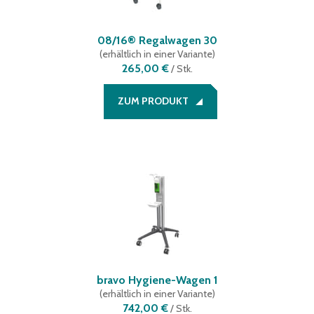
08/16® Regalwagen 30
(
erhältlich in einer Variante
)
265,00 €
/
Stk.
ZUM PRODUKT
bravo Hygiene-Wagen 1
(
erhältlich in einer Variante
)
742,00 €
/
Stk.