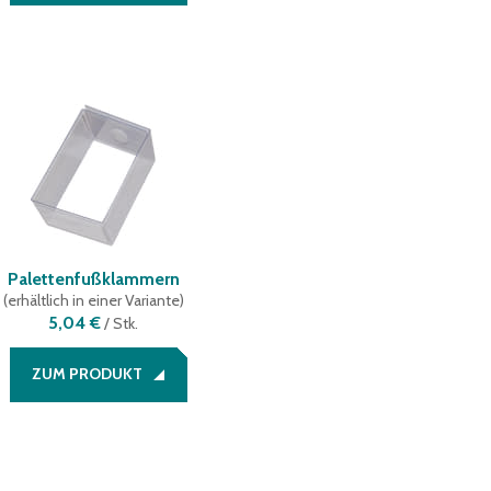
Palettenfußklammern
(
erhältlich in einer Variante
)
5,04 €
/
Stk.
ZUM PRODUKT