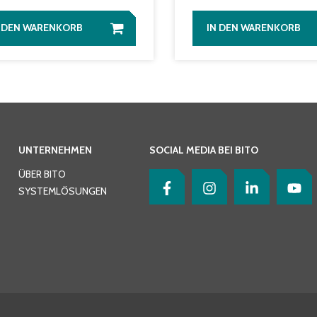
N DEN WARENKORB
IN DEN WARENKORB
UNTERNEHMEN
SOCIAL MEDIA BEI BITO
ÜBER BITO
SYSTEMLÖSUNGEN