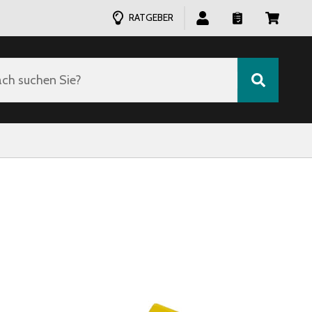
RATGEBER
ch suchen Sie?