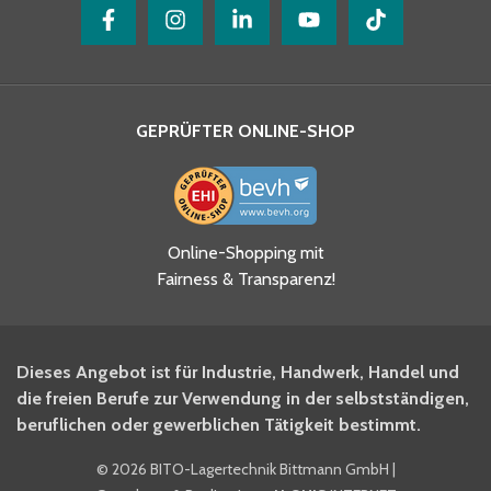
GEPRÜFTER ONLINE-SHOP
Online-Shopping mit
Fairness & Transparenz!
Dieses Angebot ist für Industrie, Handwerk, Handel und
die freien Berufe zur Verwendung in der selbstständigen,
beruflichen oder gewerblichen Tätigkeit bestimmt.
©
2026 BITO-Lagertechnik Bittmann GmbH
|