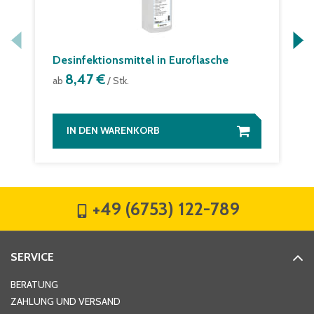
Desinfektionsmittel in Euroflasche
8,47 €
ab
/ Stk.
IN DEN WARENKORB
+49 (6753) 122-789
SERVICE
BERATUNG
ZAHLUNG UND VERSAND