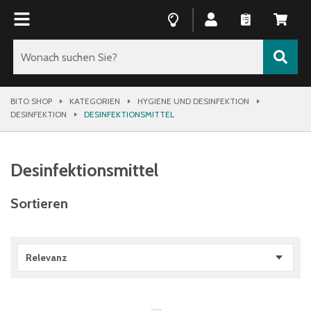
BITO SHOP
KATEGORIEN
HYGIENE UND DESINFEKTION
DESINFEKTION
DESINFEKTIONSMITTEL
Desinfektionsmittel
Sortieren
Relevanz