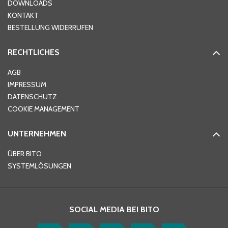
DOWNLOADS
KONTAKT
BESTELLUNG WIDERRUFEN
RECHTLICHES
AGB
IMPRESSUM
DATENSCHUTZ
COOKIE MANAGEMENT
UNTERNEHMEN
ÜBER BITO
SYSTEMLÖSUNGEN
SOCIAL MEDIA BEI BITO