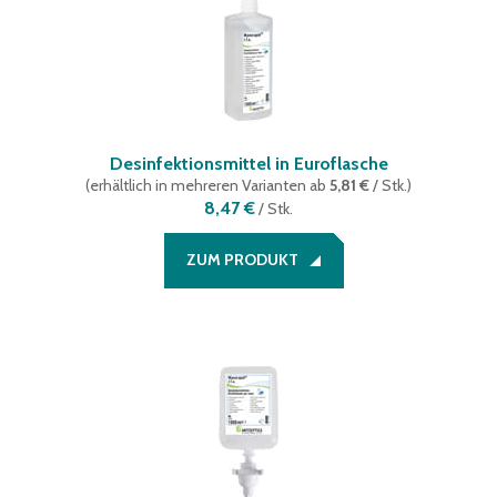
Desinfektionsmittel in Euroflasche
(
erhältlich in mehreren Varianten
ab
5,81 €
/ Stk.
)
8,47 €
/
Stk.
ZUM PRODUKT