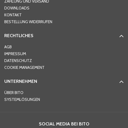
ZAHLUNG UND VERSAND
DOWNLOADS
KONTAKT
BESTELLUNG WIDERRUFEN
RECHTLICHES
AGB
IMPRESSUM
DATENSCHUTZ
COOKIE MANAGEMENT
UNTERNEHMEN
ÜBER BITO
SYSTEMLÖSUNGEN
SOCIAL MEDIA BEI BITO