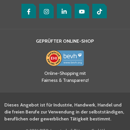
GEPRÜFTER ONLINE-SHOP
Online-Shopping mit
Fairness & Transparenz!
Dieses Angebot ist für Industrie, Handwerk, Handel und
die freien Berufe zur Verwendung in der selbstständigen,
beruflichen oder gewerblichen Tätigkeit bestimmt.