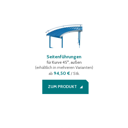
Seitenführungen
für Kurve 45°, außen
(
erhältlich in mehreren Varianten
)
94,50 €
ab
/ Stk.
ZUM PRODUKT