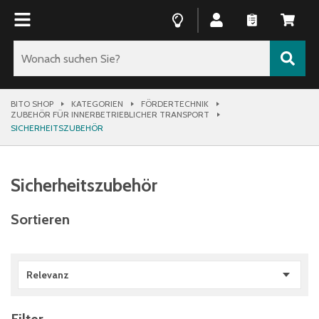
BITO SHOP
KATEGORIEN
FÖRDERTECHNIK
ZUBEHÖR FÜR INNERBETRIEBLICHER TRANSPORT
SICHERHEITSZUBEHÖR
Sicherheitszubehör
Sortieren
Relevanz