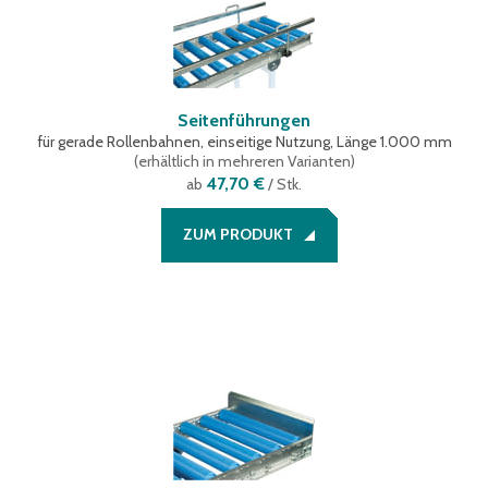
Seitenführungen
für gerade Rollenbahnen, einseitige Nutzung, Länge 1.000 mm
(
erhältlich in mehreren Varianten
)
47,70 €
ab
/ Stk.
ZUM PRODUKT