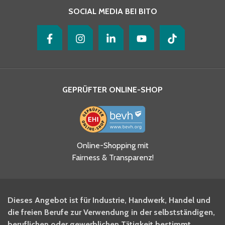
SOCIAL MEDIA BEI BITO
GEPRÜFTER ONLINE-SHOP
Online-Shopping mit
Fairness & Transparenz!
Dieses Angebot ist für Industrie, Handwerk, Handel und
die freien Berufe zur Verwendung in der selbstständigen,
beruflichen oder gewerblichen Tätigkeit bestimmt.