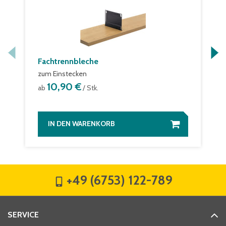
Fachtrennbleche
zum Einstecken
10,90 €
ab
/ Stk.
IN DEN WARENKORB
+49 (6753) 122-789
SERVICE