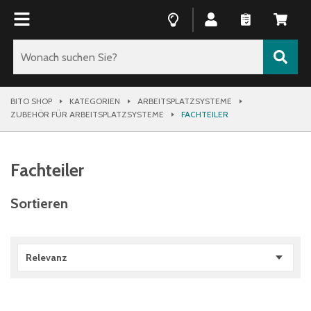
BITO SHOP
KATEGORIEN
ARBEITSPLATZSYSTEME
ZUBEHÖR FÜR ARBEITSPLATZSYSTEME
FACHTEILER
Fachteiler
Sortieren
Relevanz