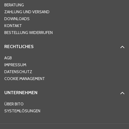
BERATUNG
ZAHLUNG UND VERSAND
DOWNLOADS
KONTAKT
BESTELLUNG WIDERRUFEN
RECHTLICHES
AGB
IMPRESSUM
DATENSCHUTZ
COOKIE MANAGEMENT
UNTERNEHMEN
ÜBER BITO
SYSTEMLÖSUNGEN