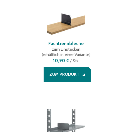
Fachtrennbleche
zum Einstecken
(
erhältlich in einer Variante
)
10,90 €
/
Stk.
ZUM PRODUKT