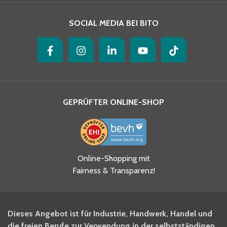
SOCIAL MEDIA BEI BITO
GEPRÜFTER ONLINE-SHOP
Online-Shopping mit
Fairness & Transparenz!
Dieses Angebot ist für Industrie, Handwerk, Handel und
die freien Berufe zur Verwendung in der selbstständigen,