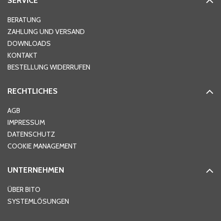
SERVICE
BERATUNG
ZAHLUNG UND VERSAND
DOWNLOADS
KONTAKT
BESTELLUNG WIDERRUFEN
RECHTLICHES
AGB
IMPRESSUM
DATENSCHUTZ
COOKIE MANAGEMENT
UNTERNEHMEN
ÜBER BITO
SYSTEMLÖSUNGEN