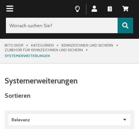
BITO SHOP
KATEGORIEN
KENNZEICHNEN UND SICHERN
ZUBEHÖR FÜR KENNZEICHNEN UND SICHERN
SYSTEMERWEITERUNGEN
Systemerweiterungen
Sortieren
Relevanz