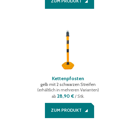
ZUM PRODUKT
Kettenpfosten
gelb mit 2 schwarzen Streifen
(
erhältlich in mehreren Varianten
)
28,90 €
ab
/ Stk.
ZUM PRODUKT