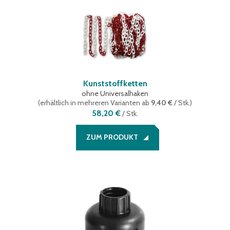
Kunststoffketten
ohne Universalhaken
(
erhältlich in mehreren Varianten
ab
9,40 €
/ Stk.
)
58,20 €
/
Stk.
ZUM PRODUKT