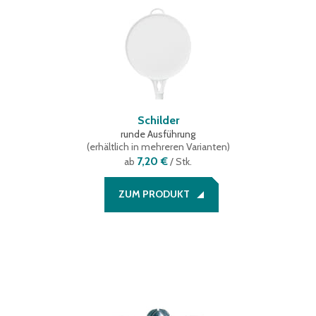
Schilder
runde Ausführung
(
erhältlich in mehreren Varianten
)
7,20 €
ab
/ Stk.
ZUM PRODUKT