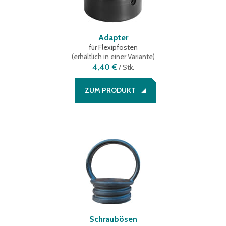
Adapter
für Flexipfosten
(
erhältlich in einer Variante
)
4,40 €
/
Stk.
ZUM PRODUKT
Schraubösen