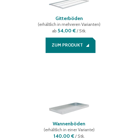
Gitterböden
(
erhältlich in mehreren Varianten
)
54,00 €
ab
/ Stk.
ZUM PRODUKT
Wannenböden
(
erhältlich in einer Variante
)
140,00 €
/
Stk.