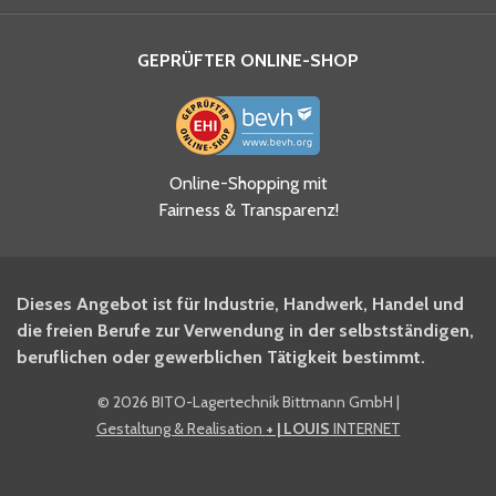
GEPRÜFTER ONLINE-SHOP
Online-Shopping mit
Fairness & Transparenz!
Dieses Angebot ist für Industrie, Handwerk, Handel und
die freien Berufe zur Verwendung in der selbstständigen,
beruflichen oder gewerblichen Tätigkeit bestimmt.
©
2026 BITO-Lagertechnik Bittmann GmbH
|
Gestaltung & Realisation
+ | LOUIS
INTERNET