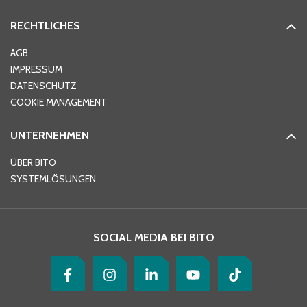
RECHTLICHES
AGB
IMPRESSUM
DATENSCHUTZ
COOKIE MANAGEMENT
UNTERNEHMEN
ÜBER BITO
SYSTEMLÖSUNGEN
SOCIAL MEDIA BEI BITO