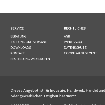
SERVICE
RECHTLICHES
BERATUNG
AGB
ZAHLUNG UND VERSAND
IMPRESSUM
DOWNLOADS
DATENSCHUTZ
KONTAKT
COOKIE MANAGEMENT
BESTELLUNG WIDERRUFEN
Dieses Angebot ist für Industrie, Handwerk, Handel und
oder gewerblichen Tätigkeit bestimmt.