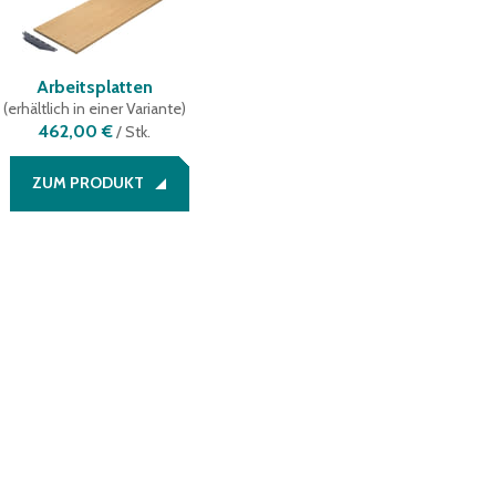
Arbeitsplatten
(
erhältlich in einer Variante
)
462,00 €
/
Stk.
ZUM PRODUKT