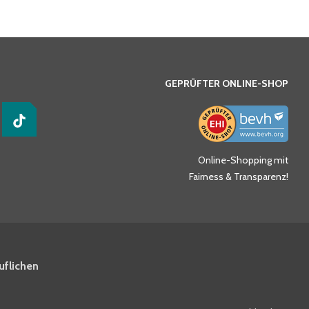
GEPRÜFTER ONLINE-SHOP
Online-Shopping mit
Fairness & Transparenz!
uflichen