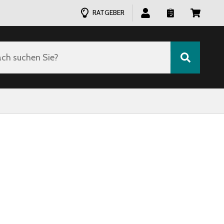
RATGEBER
ch suchen Sie?