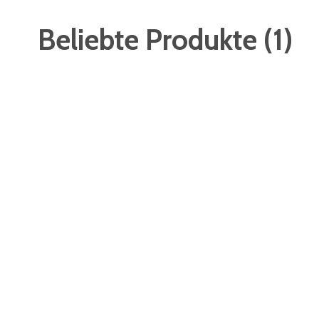
Beliebte Produkte
(
1
)