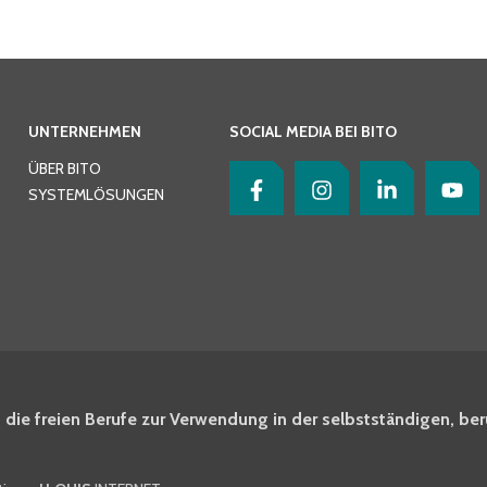
UNTERNEHMEN
SOCIAL MEDIA BEI BITO
ÜBER BITO
SYSTEMLÖSUNGEN
 die freien Berufe zur Verwendung in der selbstständigen, ber