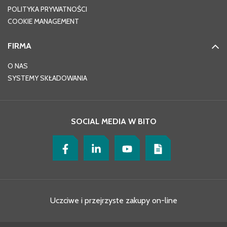
POLITYKA PRYWATNOŚCI
COOKIE MANAGEMENT
FIRMA
O NAS
SYSTEMY SKŁADOWANIA
SOCIAL MEDIA W BITO
Uczciwe i przejrzyste zakupy on-line