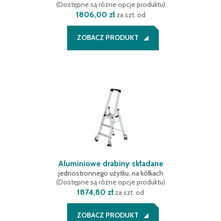
(
Dostępne są różne opcje produktu
)
1806,00 zł
za szt. od
ZOBACZ PRODUKT
Aluminiowe drabiny składane
jednostronnego użytku, na kółkach
(
Dostępne są różne opcje produktu
)
1874,80 zł
za szt. od
ZOBACZ PRODUKT