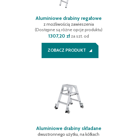
Aluminiowe drabiny regałowe
z możliwością zawieszenia
(
Dostępne są różne opcje produktu
)
1307,20 zł
za szt. od
ZOBACZ PRODUKT
Aluminiowe drabiny składane
dwustronnego użytku, na kółkach