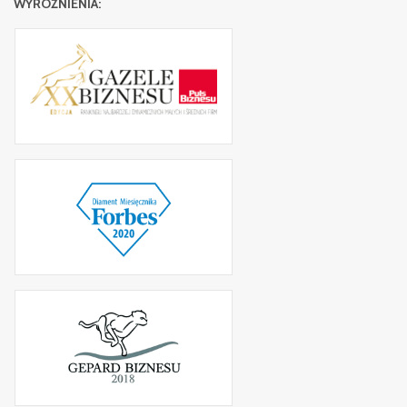
WYRÓŻNIENIA: