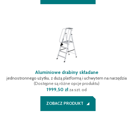
Aluminiowe drabiny składane
jednostronnego użytku, z dużą platformą i uchwytem na narzędzia
(
Dostępne są różne opcje produktu
)
1999,50 zł
za szt. od
ZOBACZ PRODUKT