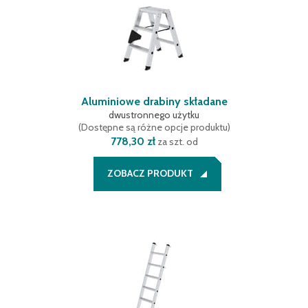
Aluminiowe drabiny składane
dwustronnego użytku
(
Dostępne są różne opcje produktu
)
778,30 zł
za szt. od
ZOBACZ PRODUKT