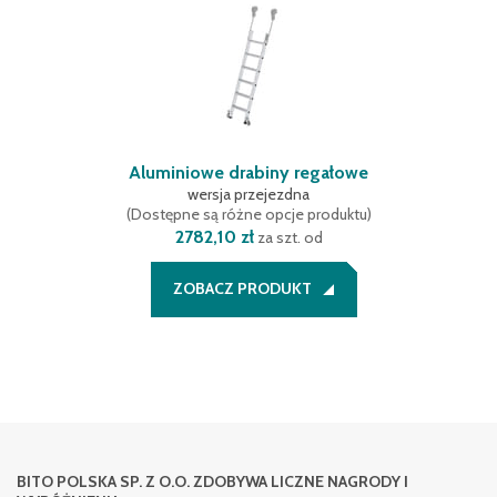
Aluminiowe drabiny regałowe
wersja przejezdna
(
Dostępne są różne opcje produktu
)
2782,10 zł
za szt. od
ZOBACZ PRODUKT
BITO POLSKA SP. Z O.O. ZDOBYWA LICZNE NAGRODY I