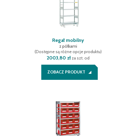
Regał mobilny
z półkami
(
Dostępne są różne opcje produktu
)
2003,80 zł
za szt. od
ZOBACZ PRODUKT