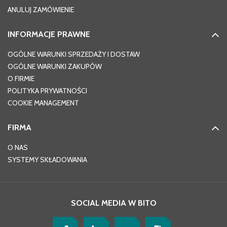
ANULUJ ZAMÓWIENIE
INFORMACJE PRAWNE
OGÓLNE WARUNKI SPRZEDAŻY I DOSTAW
OGÓLNE WARUNKI ZAKUPÓW
O FIRMIE
POLITYKA PRYWATNOŚCI
COOKIE MANAGEMENT
FIRMA
O NAS
SYSTEMY SKŁADOWANIA
SOCIAL MEDIA W BITO