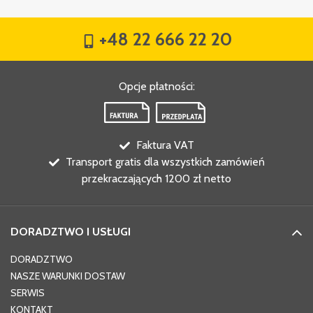
+48 22 666 22 20
Opcje płatności
:
Faktura VAT
Transport gratis dla wszystkich zamówień
przekraczających 1200 zł netto
DORADZTWO I USŁUGI
DORADZTWO
NASZE WARUNKI DOSTAW
SERWIS
KONTAKT