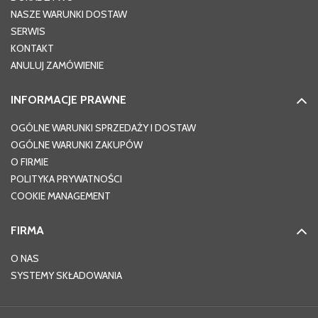
NASZE WARUNKI DOSTAW
SERWIS
KONTAKT
ANULUJ ZAMÓWIENIE
INFORMACJE PRAWNE
OGÓLNE WARUNKI SPRZEDAŻY I DOSTAW
OGÓLNE WARUNKI ZAKUPÓW
O FIRMIE
POLITYKA PRYWATNOŚCI
COOKIE MANAGEMENT
FIRMA
O NAS
SYSTEMY SKŁADOWANIA