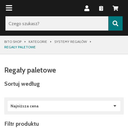
BITO SHOP
KATEGORIE
SYSTEMY REGAŁÓW
REGAŁY PALETOWE
Regały paletowe
Sortuj według
Najniższa cena
Filtr produktu