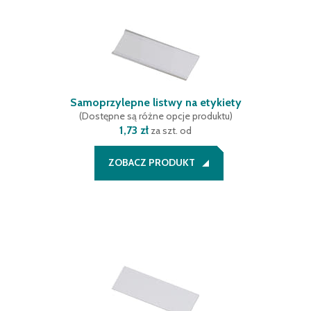
Samoprzylepne listwy na etykiety
(
Dostępne są różne opcje produktu
)
1,73 zł
za szt. od
ZOBACZ PRODUKT