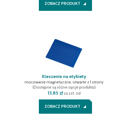
ZOBACZ PRODUKT
Kieszenie na etykiety
mocowanie magnetyczne, otwarte z 1 strony
(
Dostępne są różne opcje produktu
)
13,85 zł
za szt. od
ZOBACZ PRODUKT