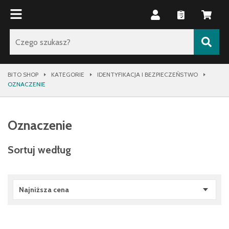
BITO SHOP
KATEGORIE
IDENTYFIKACJA I BEZPIECZEŃSTWO
OZNACZENIE
Oznaczenie
Sortuj według
Najniższa cena