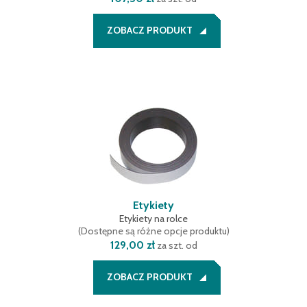
ZOBACZ PRODUKT
Etykiety
Etykiety na rolce
(
Dostępne są różne opcje produktu
)
129,00 zł
za szt. od
ZOBACZ PRODUKT