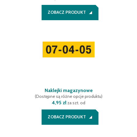
ZOBACZ PRODUKT
Naklejki magazynowe
(
Dostępne są różne opcje produktu
)
4,95 zł
za szt. od
ZOBACZ PRODUKT