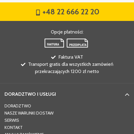
+48 22 666 22 20
Opcje płatności
:
Faktura VAT
Transport gratis dla wszystkich zamówień
przekraczających 1200 zł netto
DORADZTWO I USŁUGI
DORADZTWO
NASZE WARUNKI DOSTAW
SERWIS
KONTAKT