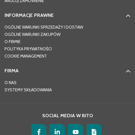
ANULUJ ZAMÓWIENIE
INFORMACJE PRAWNE
OGÓLNE WARUNKI SPRZEDAŻY I DOSTAW
OGÓLNE WARUNKI ZAKUPÓW
O FIRMIE
POLITYKA PRYWATNOŚCI
COOKIE MANAGEMENT
FIRMA
O NAS
SYSTEMY SKŁADOWANIA
SOCIAL MEDIA W BITO