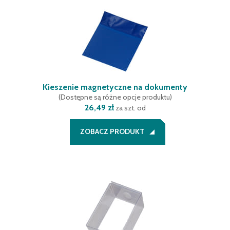
Kieszenie magnetyczne na dokumenty
(
Dostępne są różne opcje produktu
)
26,49 zł
za szt. od
ZOBACZ PRODUKT