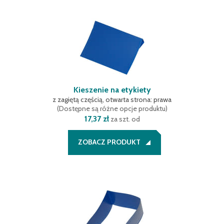
Kieszenie na etykiety
z zagiętą częścią, otwarta strona: prawa
(
Dostępne są różne opcje produktu
)
17,37 zł
za szt. od
ZOBACZ PRODUKT