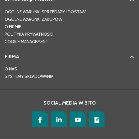
OGÓLNE WARUNKI SPRZEDAŻY I DOSTAW
OGÓLNE WARUNKI ZAKUPÓW
O FIRMIE
POLITYKA PRYWATNOŚCI
COOKIE MANAGEMENT
FIRMA
O NAS
SYSTEMY SKŁADOWANIA
SOCIAL MEDIA W BITO