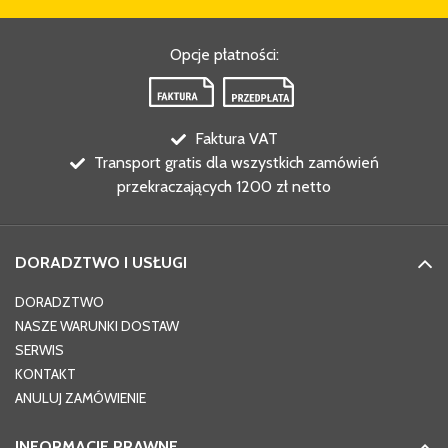
Opcje płatności
:
Faktura VAT
Transport gratis dla wszystkich zamówień
przekraczających 1200 zł netto
DORADZTWO I USŁUGI
DORADZTWO
NASZE WARUNKI DOSTAW
SERWIS
KONTAKT
ANULUJ ZAMÓWIENIE
INFORMACJE PRAWNE