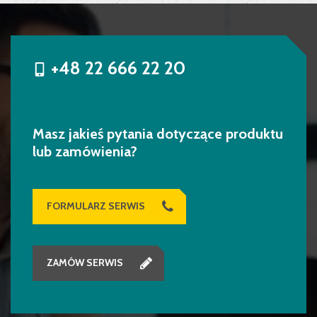
+48 22 666 22 20
Masz jakieś pytania dotyczące produktu
lub zamówienia?
FORMULARZ SERWIS
ZAMÓW SERWIS