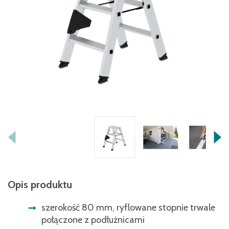
Opis produktu
szerokość 80 mm, ryflowane stopnie trwale
połączone z podłużnicami