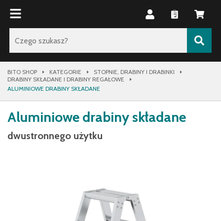
BITO SHOP
KATEGORIE
STOPNIE, DRABINY I DRABINKI
DRABINY SKŁADANE I DRABINY REGAŁOWE
ALUMINIOWE DRABINY SKŁADANE
Aluminiowe drabiny składane
dwustronnego użytku