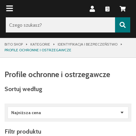
BITO SHOP
KATEGORIE
IDENTYFIKACJA I BEZPIECZEŃSTWO
PROFILE OCHRONNE I OSTRZEGAWCZE
Profile ochronne i ostrzegawcze
Sortuj według
Najniższa cena
Filtr produktu