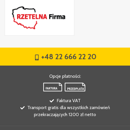
+48 22 666 22 20
Opcje płatności
:
Faktura VAT
Transport gratis dla wszystkich zamówień
przekraczających 1200 zł netto