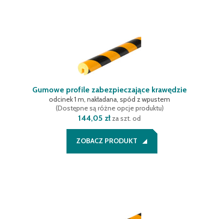
Gumowe profile zabezpieczające krawędzie
odcinek 1 m, nakładana, spód z wpustem
(
Dostępne są różne opcje produktu
)
144,05 zł
za szt. od
ZOBACZ PRODUKT