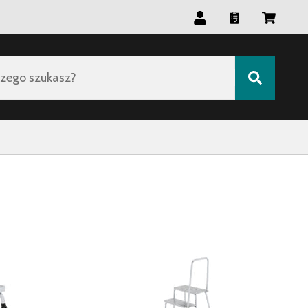
zego szukasz?