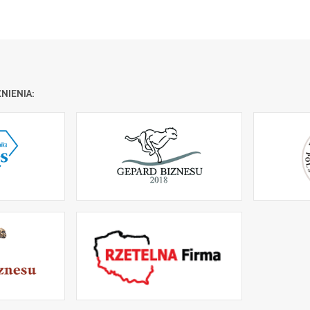
NIENIA: