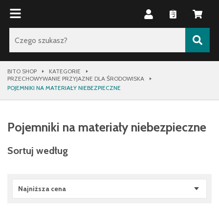
BITO SHOP
KATEGORIE
PRZECHOWYWANIE PRZYJAZNE DLA ŚRODOWISKA
POJEMNIKI NA MATERIAŁY NIEBEZPIECZNE
Pojemniki na materiały niebezpieczne
Sortuj według
Najniższa cena