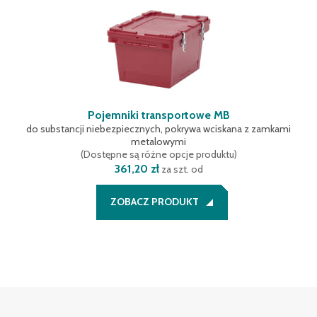
Pojemniki transportowe MB
do substancji niebezpiecznych, pokrywa wciskana z zamkami
metalowymi
(
Dostępne są różne opcje produktu
)
361,20 zł
za szt. od
ZOBACZ PRODUKT