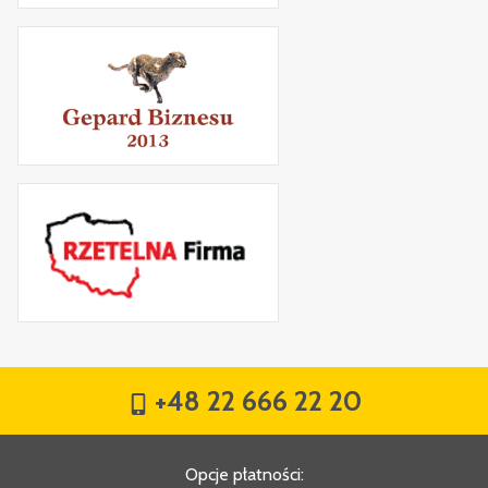
+48 22 666 22 20
Opcje płatności
: