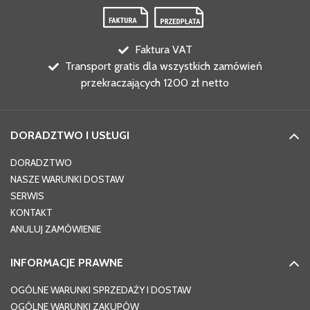
Faktura VAT
Transport gratis dla wszystkich zamówień
przekraczających 1200 zł netto
DORADZTWO I USŁUGI
DORADZTWO
NASZE WARUNKI DOSTAW
SERWIS
KONTAKT
ANULUJ ZAMÓWIENIE
INFORMACJE PRAWNE
OGÓLNE WARUNKI SPRZEDAŻY I DOSTAW
OGÓLNE WARUNKI ZAKUPÓW