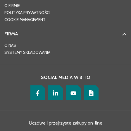
O FIRMIE
POLITYKA PRYWATNOŚCI
COOKIE MANAGEMENT
FIRMA
O NAS
SYSTEMY SKŁADOWANIA
SOCIAL MEDIA W BITO
Uczciwe i przejrzyste zakupy on-line