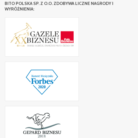
BITO POLSKA SP. Z O.O. ZDOBYWA LICZNE NAGRODY I
WYRÓŻNIENIA: