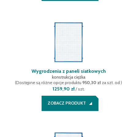
Wygrodzenia z paneli siatkowych
konstrukcja ciężka
(
Dostępne są różne opcje produktu
950,30 zł
za szt. od
)
1259,90 zł
/
szt.
ZOBACZ PRODUKT