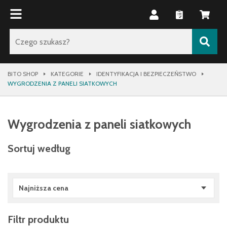
BITO SHOP
KATEGORIE
IDENTYFIKACJA I BEZPIECZEŃSTWO
WYGRODZENIA Z PANELI SIATKOWYCH
Wygrodzenia z paneli siatkowych
Sortuj według
Najniższa cena
Filtr produktu