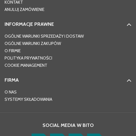
KONTAKT
ANULUJ ZAMÓWIENIE
INFORMACJE PRAWNE
OGÓLNE WARUNKI SPRZEDAŻY I DOSTAW
OGÓLNE WARUNKI ZAKUPÓW
O FIRMIE
POLITYKA PRYWATNOŚCI
COOKIE MANAGEMENT
FIRMA
O NAS
SYSTEMY SKŁADOWANIA
SOCIAL MEDIA W BITO