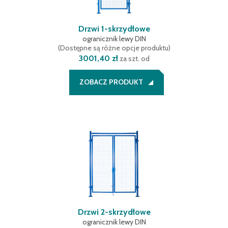
Drzwi 1-skrzydłowe
ogranicznik lewy DIN
(
Dostępne są różne opcje produktu
)
3001,40 zł
za szt. od
ZOBACZ PRODUKT
Drzwi 2-skrzydłowe
ogranicznik lewy DIN