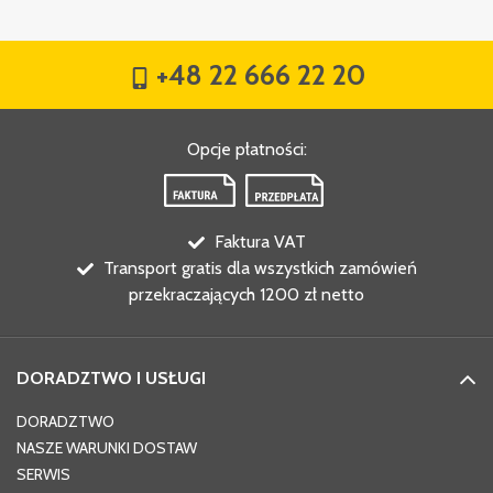
+48 22 666 22 20
Opcje płatności
:
Faktura VAT
Transport gratis dla wszystkich zamówień
przekraczających 1200 zł netto
DORADZTWO I USŁUGI
DORADZTWO
NASZE WARUNKI DOSTAW
SERWIS