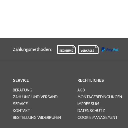
Zahlungsmethoden
:
SERVICE
RECHTLICHES
BERATUNG
AGB
ZAHLUNG UND VERSAND
MONTAGEBEDINGUNGEN
SERVICE
IMPRESSUM
KONTAKT
DATENSCHUTZ
BESTELLUNG WIDERRUFEN
COOKIE MANAGEMENT