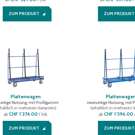
ZUM PRODUKT
ZUM PRODUKT
Plattenwagen
Plattenwage
seitige Nutzung, mit Profilgummi
zweiseitige Nutzung, mit 
hältlich in mehreren Varianten
)
(
erhältlich in mehreren 
CHF 1’274.00
CHF 1’396.00
ab
/ Stk.
ab
/
ZUM PRODUKT
ZUM PRODUKT