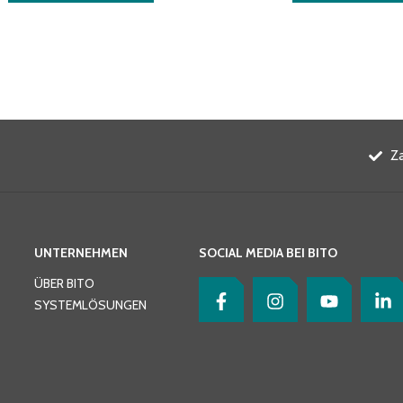
Z
UNTERNEHMEN
SOCIAL MEDIA BEI BITO
ÜBER BITO
SYSTEMLÖSUNGEN