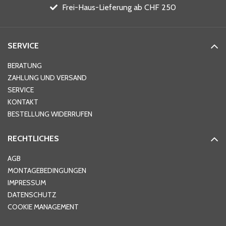
Frei-Haus-Lieferung ab CHF 250
SERVICE
BERATUNG
ZAHLUNG UND VERSAND
SERVICE
KONTAKT
BESTELLUNG WIDERRUFEN
RECHTLICHES
AGB
MONTAGEBEDINGUNGEN
IMPRESSUM
DATENSCHUTZ
COOKIE MANAGEMENT