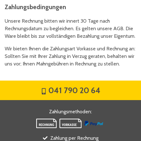
Zahlungsbedingungen
Unsere Rechnung bitten wir innert 30 Tage nach
Rechnungsdatum zu begleichen. Es gelten unsere AGB. Die
Ware bleibt bis zur vollständigen Bezahlung unser Eigentum.
Wir bieten Ihnen die Zahlungsart Vorkasse und Rechnung an:
Sollten Sie mit Ihrer Zahlung in Verzug geraten, behalten wir
uns vor; Ihnen Mahngebühren in Rechnung zu stellen.
041 790 20 64
Zahlungsmethoden
:
Zahlung per Rechnung