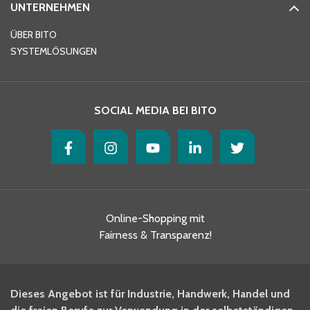
UNTERNEHMEN
ÜBER BITO
SYSTEMLÖSUNGEN
SOCIAL MEDIA BEI BITO
Online-Shopping mit
Fairness & Transparenz!
Dieses Angebot ist für Industrie, Handwerk, Handel und