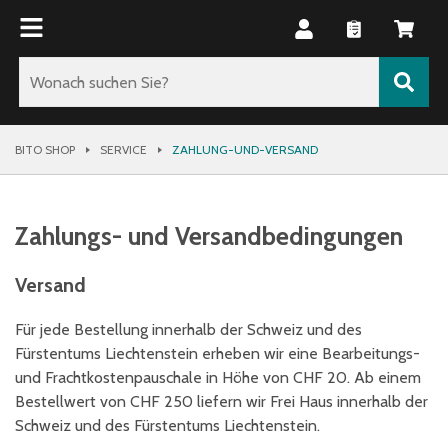
BITO SHOP
SERVICE
ZAHLUNG-UND-VERSAND
Zahlungs- und Versandbedingungen
Versand
Für jede Bestellung innerhalb der Schweiz und des
Fürstentums Liechtenstein erheben wir eine Bearbeitungs-
und Frachtkostenpauschale in Höhe von CHF 20. Ab einem
Bestellwert von CHF 250 liefern wir Frei Haus innerhalb der
Schweiz und des Fürstentums Liechtenstein.