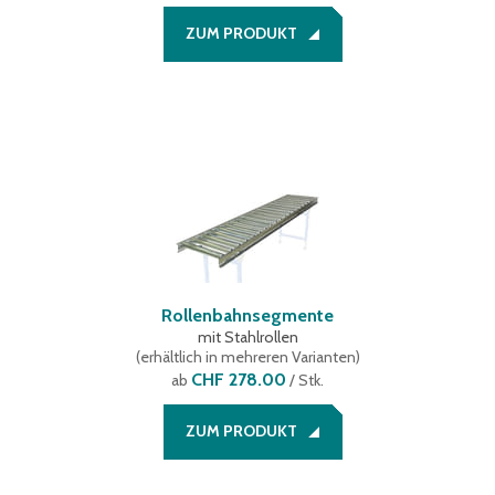
ZUM PRODUKT
Rollenbahnsegmente
mit Stahlrollen
(
erhältlich in mehreren Varianten
)
CHF 278.00
ab
/ Stk.
ZUM PRODUKT