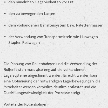
den räumlichen Gegebenheiten vor Ort
den zu bewegenden Lasten
dem vorhandenen Behältersystem bzw. Palettenmassen
der Verwendung von Transportmitteln wie Hubwagen,
Stapler, Rollwagen
Die Planung von Rollenbahnen und die Verwendung der
Rollenleisten muss also eng auf die vorhandenen
Lagersysteme abgestimmt werden. Erreicht werden kann
eine Optimierung der notwendigen Lagerbewegungen, die
Mitarbeiter werden körperlich deutlich entlastet und die
Durchflussgeschwindigkeit der Prozesse steigt.
Vorteile der Rollenbahnen