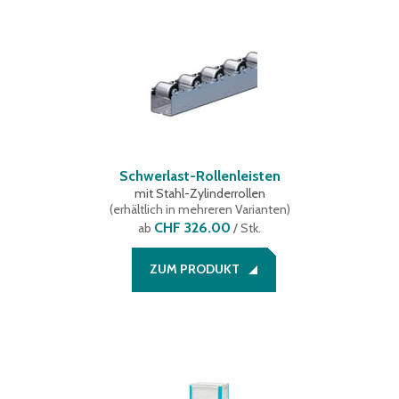
Schwerlast-Rollenleisten
mit Stahl-Zylinderrollen
(
erhältlich in mehreren Varianten
)
CHF 326.00
ab
/ Stk.
ZUM PRODUKT