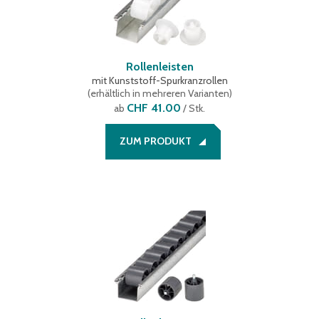
Rollenleisten
mit Kunststoff-Spurkranzrollen
(
erhältlich in mehreren Varianten
)
CHF 41.00
ab
/ Stk.
ZUM PRODUKT