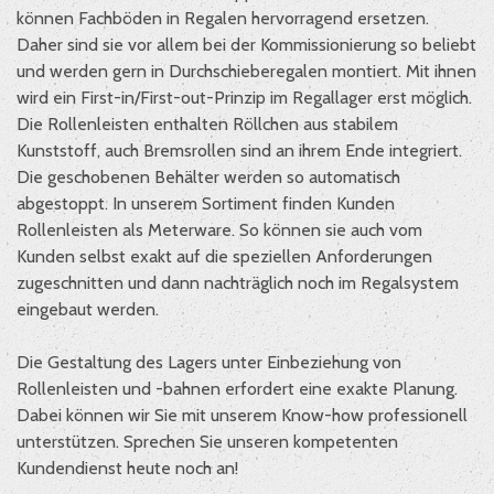
können Fachböden in Regalen hervorragend ersetzen.
Daher sind sie vor allem bei der Kommissionierung so beliebt
und werden gern in Durchschieberegalen montiert. Mit ihnen
wird ein First-in/First-out-Prinzip im Regallager erst möglich.
Die Rollenleisten enthalten Röllchen aus stabilem
Kunststoff, auch Bremsrollen sind an ihrem Ende integriert.
Die geschobenen Behälter werden so automatisch
abgestoppt. In unserem Sortiment finden Kunden
Rollenleisten als Meterware. So können sie auch vom
Kunden selbst exakt auf die speziellen Anforderungen
zugeschnitten und dann nachträglich noch im Regalsystem
eingebaut werden.
Die Gestaltung des Lagers unter Einbeziehung von
Rollenleisten und -bahnen erfordert eine exakte Planung.
Dabei können wir Sie mit unserem Know-how professionell
unterstützen. Sprechen Sie unseren kompetenten
Kundendienst heute noch an!