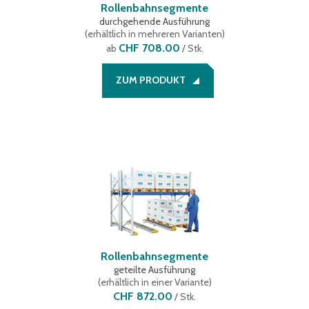
Rollenbahnsegmente
durchgehende Ausführung
(
erhältlich in mehreren Varianten
)
CHF 708.00
ab
/ Stk.
ZUM PRODUKT
Rollenbahnsegmente
geteilte Ausführung
(
erhältlich in einer Variante
)
CHF 872.00
/
Stk.