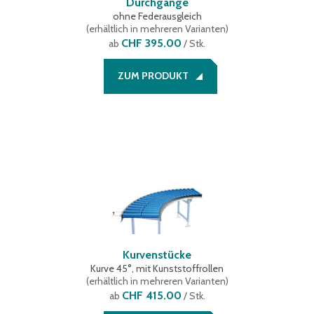
Durchgänge
ohne Federausgleich
(
erhältlich in mehreren Varianten
)
CHF 395.00
ab
/ Stk.
ZUM PRODUKT
Kurvenstücke
Kurve 45°, mit Kunststoffrollen
(
erhältlich in mehreren Varianten
)
CHF 415.00
ab
/ Stk.