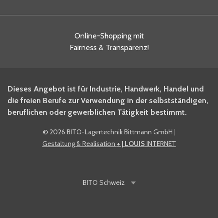
Online-Shopping mit
Fairness & Transparenz!
Dieses Angebot ist für Industrie, Handwerk, Handel und
die freien Berufe zur Verwendung in der selbstständigen,
beruflichen oder gewerblichen Tätigkeit bestimmt.
©
2026 BITO-Lagertechnik Bittmann GmbH
|
Gestaltung & Realisation
+ | LOUIS
INTERNET
BITO
Schweiz