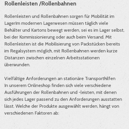
Rollenleisten /Rollenbahnen
Rollenleisten und Rollenbahnen sorgen für Mobilität im
Lager
Im modernen Lagerwesen müssen täglich viele
Behälter und Kartons bewegt werden, sei es im Lager selbst,
bei der Kommissionierung oder auch beim Versand. Mit
Rollenleisten ist die Mobilisierung von Packstücken bereits
im Regalsystem möglich, mit Rollenbahnen werden kurze
Distanzen zwischen einzelnen Arbeitsstationen
überwunden.
Vielfältige Anforderungen an stationäre Transporthilfen
In unserem Onlineshop finden sich viele verschiedene
Ausführungen der Rollenbahnen und -leisten, mit denen
sich jedes Lager passend zu den Anforderungen ausstatten
lässt. Welche der Produkte ausgewählt werden, hängt von
verschiedenen Faktoren ab: