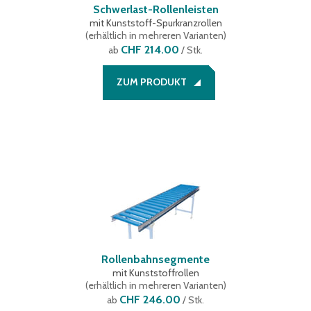
Schwerlast-Rollenleisten
mit Kunststoff-Spurkranzrollen
(
erhältlich in mehreren Varianten
)
CHF 214.00
ab
/ Stk.
ZUM PRODUKT
Rollenbahnsegmente
mit Kunststoffrollen
(
erhältlich in mehreren Varianten
)
CHF 246.00
ab
/ Stk.