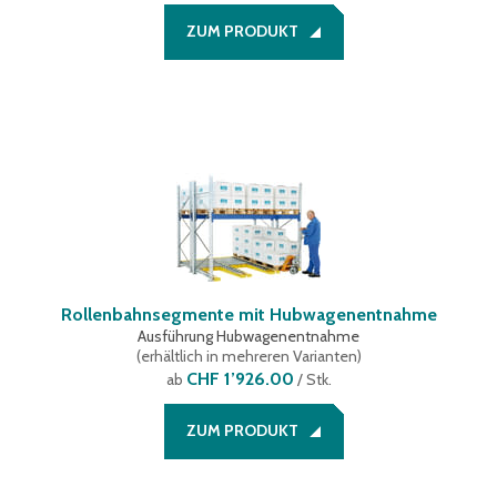
ZUM PRODUKT
Rollenbahnsegmente mit Hubwagenentnahme
Ausführung Hubwagenentnahme
(
erhältlich in mehreren Varianten
)
CHF 1’926.00
ab
/ Stk.
ZUM PRODUKT