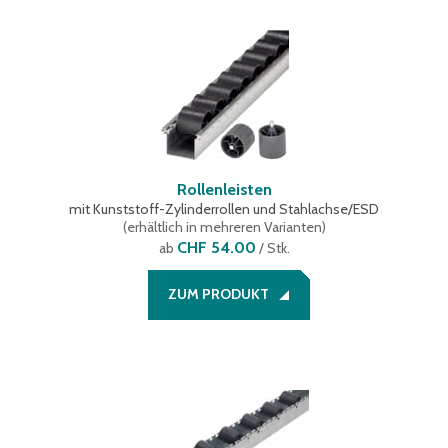
Rollenleisten
mit Kunststoff-Zylinderrollen und Stahlachse/ESD
(
erhältlich in mehreren Varianten
)
CHF 54.00
ab
/ Stk.
ZUM PRODUKT