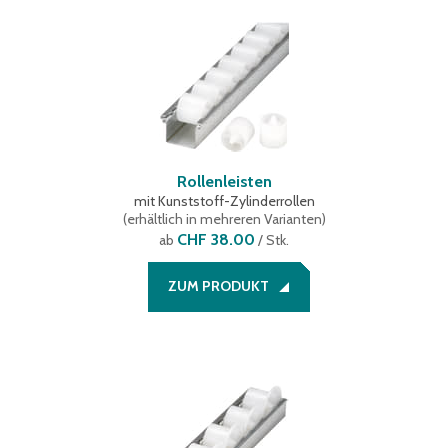
Rollenleisten
mit Kunststoff-Zylinderrollen
(
erhältlich in mehreren Varianten
)
CHF 38.00
ab
/ Stk.
ZUM PRODUKT