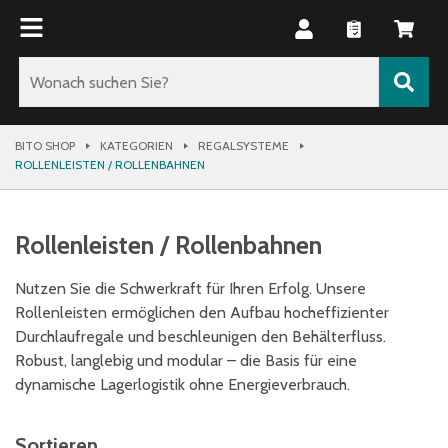
BITO SHOP
KATEGORIEN
REGALSYSTEME
ROLLENLEISTEN / ROLLENBAHNEN
Rollenleisten / Rollenbahnen
Nutzen Sie die Schwerkraft für Ihren Erfolg. Unsere
Rollenleisten ermöglichen den Aufbau hocheffizienter
Durchlaufregale und beschleunigen den Behälterfluss.
Robust, langlebig und modular – die Basis für eine
dynamische Lagerlogistik ohne Energieverbrauch.
Sortieren