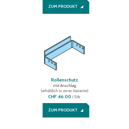
ZUM PRODUKT
Rollenschutz
mit Anschlag
(
erhältlich in einer Variante
)
CHF 46.00
/
Stk.
ZUM PRODUKT