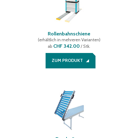
Rollenbahnschiene
(
erhältlich in mehreren Varianten
)
CHF 342.00
ab
/ Stk.
ZUM PRODUKT