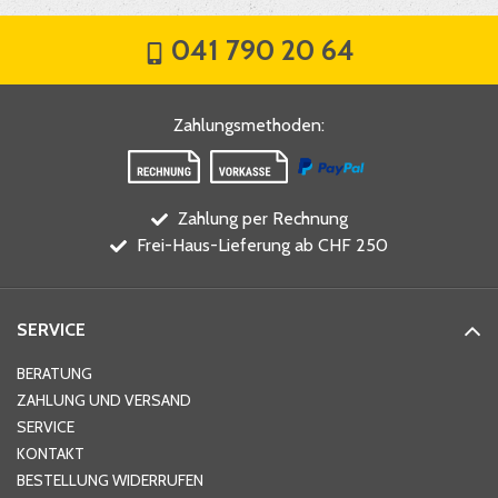
041 790 20 64
Zahlungsmethoden
:
Zahlung per Rechnung
Frei-Haus-Lieferung ab CHF 250
SERVICE
BERATUNG
ZAHLUNG UND VERSAND
SERVICE
KONTAKT
BESTELLUNG WIDERRUFEN