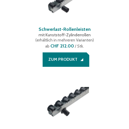
Schwerlast-Rollenleisten
mit Kunststoff-Zylinderrollen
(
erhältlich in mehreren Varianten
)
CHF 212.00
ab
/ Stk.
ZUM PRODUKT