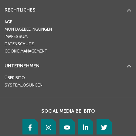
RECHTLICHES
AGB
MONTAGEBEDINGUNGEN
IMPRESSUM
DATENSCHUTZ
COOKIE MANAGEMENT
UNTERNEHMEN
ÜBER BITO
SYSTEMLÖSUNGEN
SOCIAL MEDIA BEI BITO