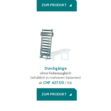
ZUM PRODUKT
Durchgänge
ohne Federausgleich
(
erhältlich in mehreren Varianten
)
CHF 427.00
ab
/ Stk.
ZUM PRODUKT