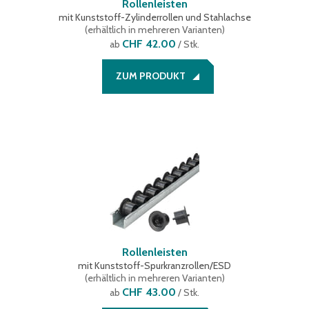
Rollenleisten
mit Kunststoff-Zylinderrollen und Stahlachse
(
erhältlich in mehreren Varianten
)
CHF 42.00
ab
/ Stk.
ZUM PRODUKT
Rollenleisten
mit Kunststoff-Spurkranzrollen/ESD
(
erhältlich in mehreren Varianten
)
CHF 43.00
ab
/ Stk.