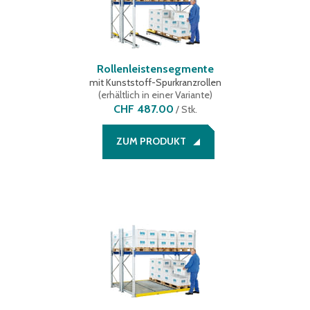
Rollenleistensegmente
mit Kunststoff-Spurkranzrollen
(
erhältlich in einer Variante
)
CHF 487.00
/
Stk.
ZUM PRODUKT