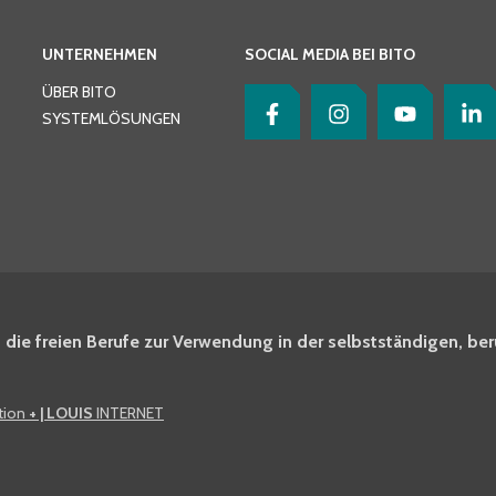
UNTERNEHMEN
SOCIAL MEDIA BEI BITO
ÜBER BITO
SYSTEMLÖSUNGEN
 die freien Berufe zur Verwendung in der selbstständigen, ber
ation
+ | LOUIS
INTERNET