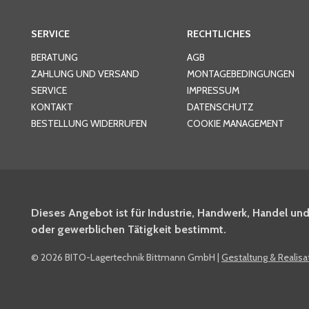
SERVICE
RECHTLICHES
BERATUNG
AGB
ZAHLUNG UND VERSAND
MONTAGEBEDINGUNGEN
SERVICE
IMPRESSUM
KONTAKT
DATENSCHUTZ
BESTELLUNG WIDERRUFEN
COOKIE MANAGEMENT
Dieses Angebot ist für Industrie, Handwerk, Handel und
oder gewerblichen Tätigkeit bestimmt.
©
2026 BITO-Lagertechnik Bittmann GmbH
|
Gestaltung & Realis