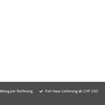
ahlung per Rechnung
Frei-Haus-Lieferung ab CHF 250