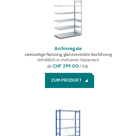
Archivregale
zweiseitige Nutzung, glanzverzinkte Ausführung
(
erhältlich in mehreren Varianten
)
CHF 299.00
ab
/ Stk.
ZUM PRODUKT