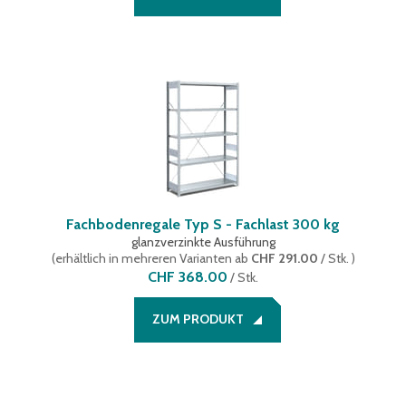
Fachbodenregale Typ S - Fachlast 300 kg
glanzverzinkte Ausführung
(
erhältlich in mehreren Varianten
ab
CHF 291.00
/ Stk.
)
CHF 368.00
/
Stk.
ZUM PRODUKT