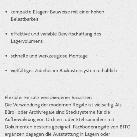
kompakte Etagen-Bauweise mit einer hohen
Belastbarkeit
effektive und variable Bewirtschaftung des
Lagervolumens
schnelle und werkzeuglose Montage
vielfältiges Zubehör im Baukastensystem erhältlich
Flexibler Einsatz verschiedener Varianten
Die Verwendung der modernen Regale ist vielseitig. Als
Büro- oder Archivregale sind Stecksysteme für die
Aufbewahrung von Ordnern oder Stehsammlern mit
Dokumenten bestens geeignet. Fachbodenregale von BITO
ergänzen dagegen die Ausstattung in Lagern oder