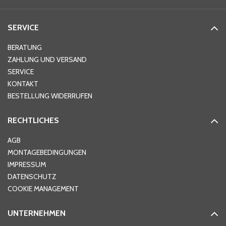
SERVICE
BERATUNG
ZAHLUNG UND VERSAND
SERVICE
KONTAKT
BESTELLUNG WIDERRUFEN
RECHTLICHES
AGB
MONTAGEBEDINGUNGEN
IMPRESSUM
DATENSCHUTZ
COOKIE MANAGEMENT
UNTERNEHMEN