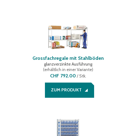
Grossfachregale mit Stahlböden
glanzverzinkte Ausführung
(
erhältlich in einer Variante
)
CHF 792.00
/
Stk.
ZUM PRODUKT