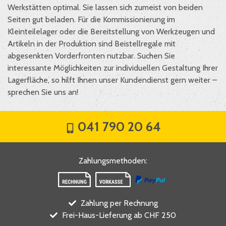
Werkstätten optimal. Sie lassen sich zumeist von beiden
Seiten gut beladen. Für die Kommissionierung im
Kleinteilelager oder die Bereitstellung von Werkzeugen und
Artikeln in der Produktion sind Beistellregale mit
abgesenkten Vorderfronten nutzbar. Suchen Sie
interessante Möglichkeiten zur individuellen Gestaltung Ihrer
Lagerfläche, so hilft Ihnen unser Kundendienst gern weiter –
sprechen Sie uns an!
041 790 20 64
Zahlungsmethoden
:
Zahlung per Rechnung
Frei-Haus-Lieferung ab CHF 250