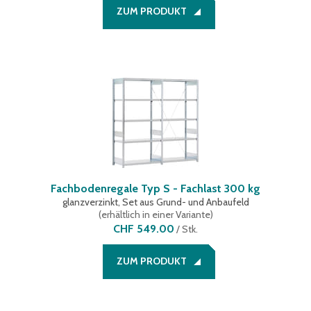
ZUM PRODUKT
Fachbodenregale Typ S - Fachlast 300 kg
glanzverzinkt, Set aus Grund- und Anbaufeld
(
erhältlich in einer Variante
)
CHF 549.00
/
Stk.
ZUM PRODUKT