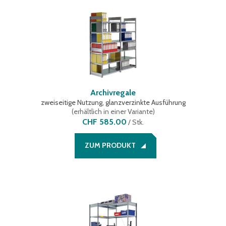
Archivregale
zweiseitige Nutzung, glanzverzinkte Ausführung
(
erhältlich in einer Variante
)
CHF 585.00
/
Stk.
ZUM PRODUKT