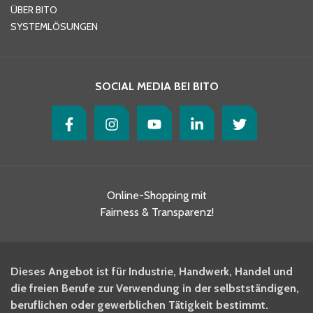
ÜBER BITO
SYSTEMLÖSUNGEN
SOCIAL MEDIA BEI BITO
Online-Shopping mit
Fairness & Transparenz!
Dieses Angebot ist für Industrie, Handwerk, Handel und
die freien Berufe zur Verwendung in der selbstständigen,
beruflichen oder gewerblichen Tätigkeit bestimmt.