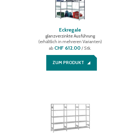
Eckregale
glanzverzinkte Ausführung
(
erhältlich in mehreren Varianten
)
CHF 612.00
ab
/ Stk.
ZUM PRODUKT