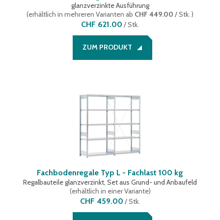
glanzverzinkte Ausführung
(
erhältlich in mehreren Varianten
ab
CHF 449.00
/ Stk.
)
CHF 621.00
/
Stk.
ZUM PRODUKT
Fachbodenregale Typ L - Fachlast 100 kg
Regalbauteile glanzverzinkt, Set aus Grund- und Anbaufeld
(
erhältlich in einer Variante
)
CHF 459.00
/
Stk.