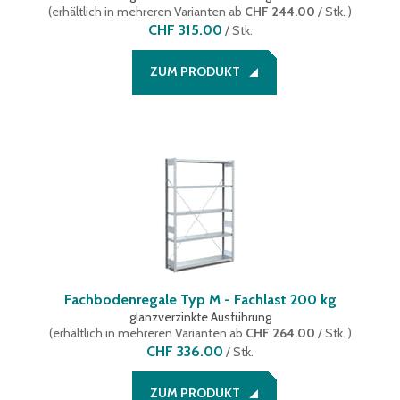
(
erhältlich in mehreren Varianten
ab
CHF 244.00
/ Stk.
)
CHF 315.00
/
Stk.
ZUM PRODUKT
Fachbodenregale Typ M - Fachlast 200 kg
glanzverzinkte Ausführung
(
erhältlich in mehreren Varianten
ab
CHF 264.00
/ Stk.
)
CHF 336.00
/
Stk.
ZUM PRODUKT