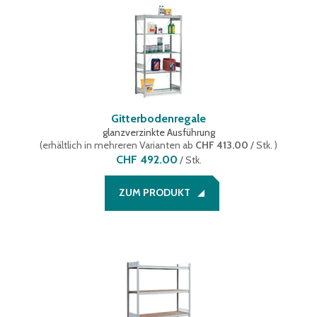
Gitterbodenregale
glanzverzinkte Ausführung
(
erhältlich in mehreren Varianten
ab
CHF 413.00
/ Stk.
)
CHF 492.00
/
Stk.
ZUM PRODUKT