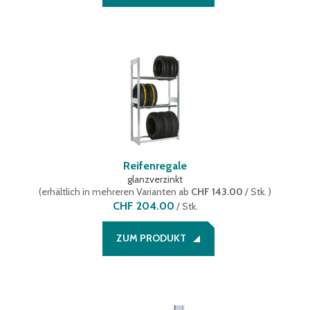
Reifenregale
glanzverzinkt
(
erhältlich in mehreren Varianten
ab
CHF 143.00
/ Stk.
)
CHF 204.00
/
Stk.
ZUM PRODUKT