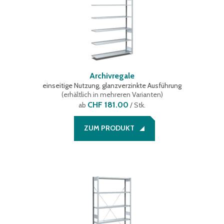
Archivregale
einseitige Nutzung, glanzverzinkte Ausführung
(
erhältlich in mehreren Varianten
)
CHF 181.00
ab
/ Stk.
ZUM PRODUKT