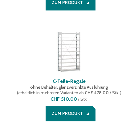
ZUM PRODUKT
C-Teile-Regale
ohne Behälter, glanzverzinkte Ausführung
(
erhältlich in mehreren Varianten
ab
CHF 478.00
/ Stk.
)
CHF 510.00
/
Stk.
ZUM PRODUKT