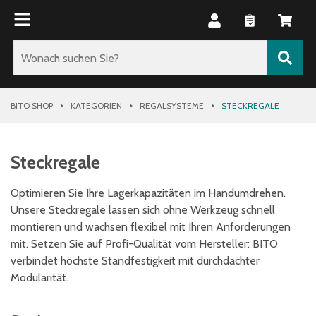
BITO SHOP
KATEGORIEN
REGALSYSTEME
STECKREGALE
Steckregale
Optimieren Sie Ihre Lagerkapazitäten im Handumdrehen.
Unsere Steckregale lassen sich ohne Werkzeug schnell
montieren und wachsen flexibel mit Ihren Anforderungen
mit. Setzen Sie auf Profi-Qualität vom Hersteller: BITO
verbindet höchste Standfestigkeit mit durchdachter
Modularität.