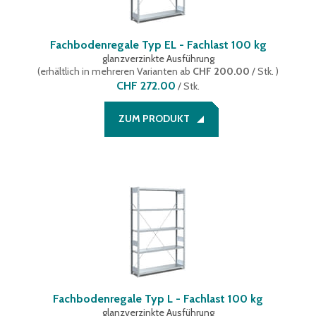
Fachbodenregale Typ EL - Fachlast 100 kg
glanzverzinkte Ausführung
(
erhältlich in mehreren Varianten
ab
CHF 200.00
/ Stk.
)
CHF 272.00
/
Stk.
ZUM PRODUKT
Fachbodenregale Typ L - Fachlast 100 kg
glanzverzinkte Ausführung