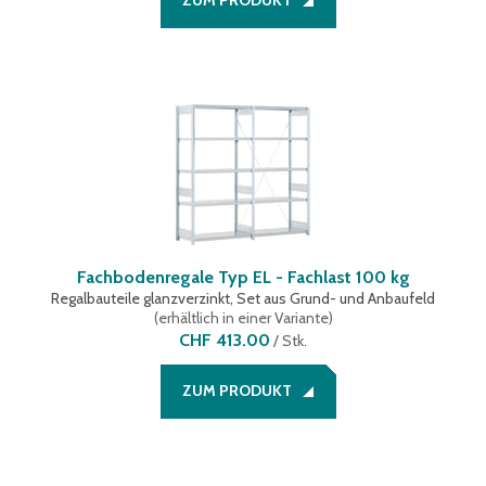
ZUM PRODUKT
Fachbodenregale Typ EL - Fachlast 100 kg
Regalbauteile glanzverzinkt, Set aus Grund- und Anbaufeld
(
erhältlich in einer Variante
)
CHF 413.00
/
Stk.
ZUM PRODUKT