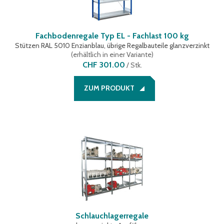
Fachbodenregale Typ EL - Fachlast 100 kg
Stützen RAL 5010 Enzianblau, übrige Regalbauteile glanzverzinkt
(
erhältlich in einer Variante
)
CHF 301.00
/
Stk.
ZUM PRODUKT
Schlauchlagerregale