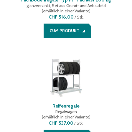
glanzverzinkt, Set aus Grund- und Anbaufeld
(
erhältlich in einer Variante
)
CHF 516.00
/
Stk.
ZUM PRODUKT
Reifenregale
Regalwagen
(
erhältlich in einer Variante
)
CHF 537.00
/
Stk.