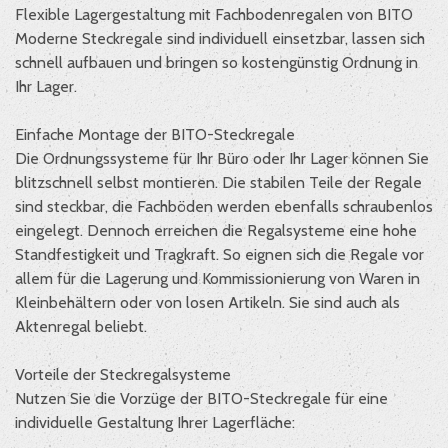
Flexible Lagergestaltung mit Fachbodenregalen von BITO
Moderne Steckregale sind individuell einsetzbar, lassen sich
schnell aufbauen und bringen so kostengünstig Ordnung in
Ihr Lager.
Einfache Montage der BITO-Steckregale
Die Ordnungssysteme für Ihr Büro oder Ihr Lager können Sie
blitzschnell selbst montieren. Die stabilen Teile der Regale
sind steckbar, die Fachböden werden ebenfalls schraubenlos
eingelegt. Dennoch erreichen die Regalsysteme eine hohe
Standfestigkeit und Tragkraft. So eignen sich die Regale vor
allem für die Lagerung und Kommissionierung von Waren in
Kleinbehältern oder von losen Artikeln. Sie sind auch als
Aktenregal beliebt.
Vorteile der Steckregalsysteme
Nutzen Sie die Vorzüge der BITO-Steckregale für eine
individuelle Gestaltung Ihrer Lagerfläche: