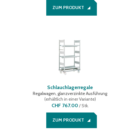
ZUM PRODUKT
Schlauchlagerregale
Regalwagen, glanzverzinkte Ausführung
(
erhältlich in einer Variante
)
CHF 767.00
/
Stk.
ZUM PRODUKT