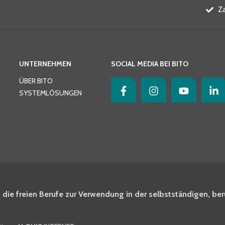
Z
UNTERNEHMEN
SOCIAL MEDIA BEI BITO
ÜBER BITO
SYSTEMLÖSUNGEN
 die freien Berufe zur Verwendung in der selbstständigen, ber