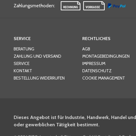
Zahlungsmethoden
:
SERVICE
RECHTLICHES
BERATUNG
AGB
ZAHLUNG UND VERSAND
MONTAGEBEDINGUNGEN
SERVICE
IMPRESSUM
KONTAKT
DATENSCHUTZ
BESTELLUNG WIDERRUFEN
COOKIE MANAGEMENT
Dieses Angebot ist für Industrie, Handwerk, Handel und
oder gewerblichen Tätigkeit bestimmt.