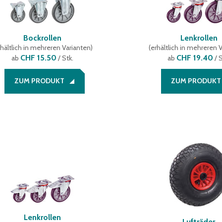
Bockrollen
Lenkrollen
hältlich in mehreren Varianten
)
(
erhältlich in mehreren 
CHF 15.50
CHF 19.40
ab
/ Stk.
ab
/ S
ZUM PRODUKT
ZUM PRODUKT
Lenkrollen
Lufträder