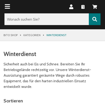
BITO SHOP
KATEGORIEN
WINTERDIENST
Winterdienst
Sicherheit auch bei Eis und Schnee. Bereiten Sie Ihr
Betriebsgelände rechtzeitig vor. Unsere Winterdienst-
Ausrüstung garantiert geräumte Wege durch robustes
Equipment, das für den harten industriellen Einsatz
entwickelt wurde.
Sortieren