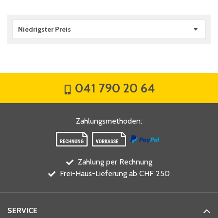
Niedrigster Preis
041 790 20 64
Zahlungsmethoden
:
Zahlung per Rechnung
Frei-Haus-Lieferung ab CHF 250
SERVICE