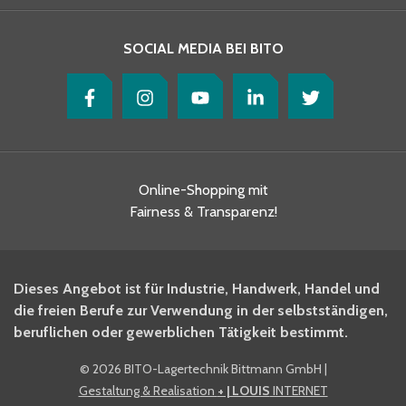
SOCIAL MEDIA BEI BITO
Online-Shopping mit
Fairness & Transparenz!
Dieses Angebot ist für Industrie, Handwerk, Handel und
die freien Berufe zur Verwendung in der selbstständigen,
beruflichen oder gewerblichen Tätigkeit bestimmt.
©
2026 BITO-Lagertechnik Bittmann GmbH
|
Gestaltung & Realisation
+ | LOUIS
INTERNET