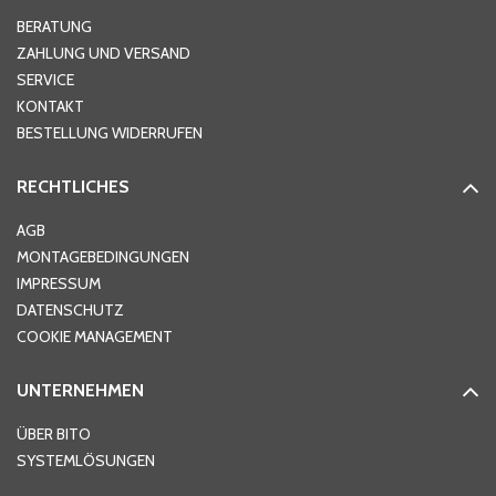
BERATUNG
ZAHLUNG UND VERSAND
SERVICE
KONTAKT
BESTELLUNG WIDERRUFEN
RECHTLICHES
AGB
MONTAGEBEDINGUNGEN
IMPRESSUM
DATENSCHUTZ
COOKIE MANAGEMENT
UNTERNEHMEN
ÜBER BITO
SYSTEMLÖSUNGEN