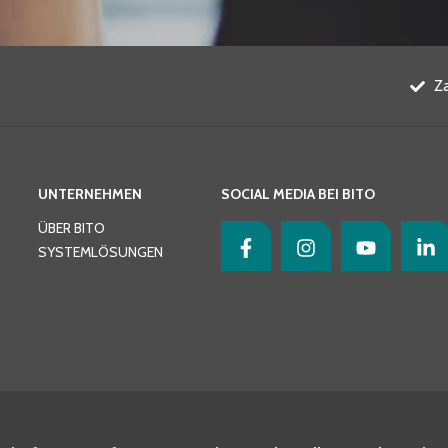
Z
UNTERNEHMEN
SOCIAL MEDIA BEI BITO
ÜBER BITO
SYSTEMLÖSUNGEN