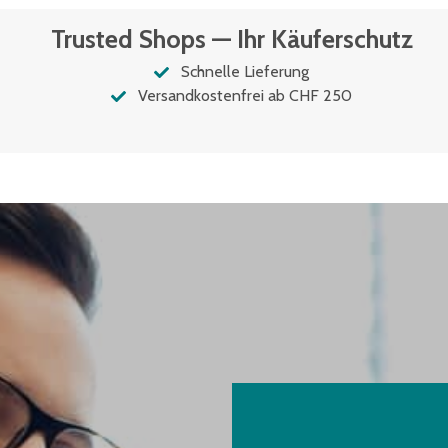
Trusted Shops — Ihr Käuferschutz
Schnelle Lieferung
Versandkostenfrei ab CHF 250