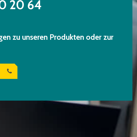
0 20 64
gen zu unseren Produkten oder zur