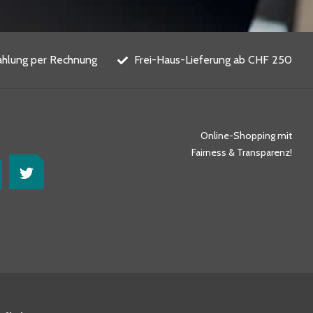
ahlung per Rechnung
Frei-Haus-Lieferung ab CHF 250
Online-Shopping mit
Fairness & Transparenz!