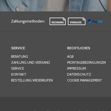
Zahlungsmethoden
:
SERVICE
RECHTLICHES
BERATUNG
AGB
ZAHLUNG UND VERSAND
MONTAGEBEDINGUNGEN
SERVICE
IMPRESSUM
KONTAKT
DATENSCHUTZ
BESTELLUNG WIDERRUFEN
COOKIE MANAGEMENT