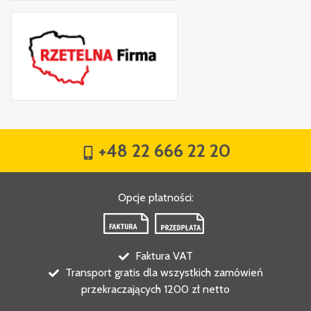
+48 22 666 22 20
Opcje płatności
:
Faktura VAT
Transport gratis dla wszystkich zamówień
przekraczających 1200 zł netto