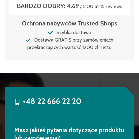
BARDZO DOBRY: 4.69
/ 5.00 at 15 reviews
Ochrona nabywców Trusted Shops
Szybka dostawa
Dostawa GRATIS przy zamówieniach
przekraczających wartość 1200 zł netto
+48 22 666 22 20
Masz jakieś pytania dotyczące produktu
lub zamówienia?