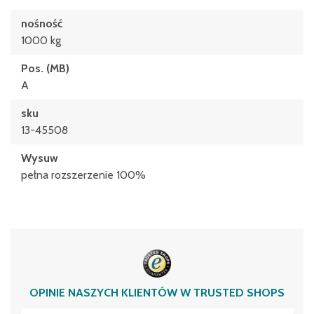
nośność
1000 kg
Pos. (MB)
A
sku
13-45508
Wysuw
pełna rozszerzenie 100%
OPINIE NASZYCH KLIENTÓW W TRUSTED SHOPS