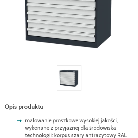
Opis produktu
malowanie proszkowe wysokiej jakości,
wykonane z przyjaznej dla środowiska
technologii: korpus szary antracytowy RAL