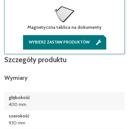
Magnetyczna tablica na dokumenty
WYBIERZ ZASTAW PRODUKTÓW
Szczegóły produktu
Wymiary
głębokość
400 mm
szerokość
930 mm