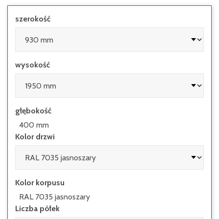
szerokość
wysokość
głębokość
400 mm
Kolor drzwi
Kolor korpusu
RAL 7035 jasnoszary
Liczba półek