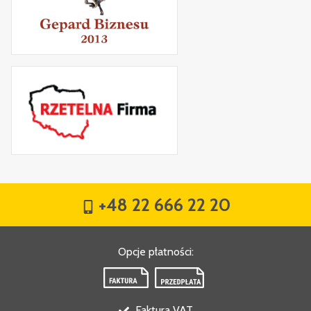
+48 22 666 22 20
Opcje płatności
:
Faktura VAT