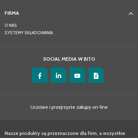
FIRMA
O NAS
SYSTEMY SKŁADOWANIA
SOCIAL MEDIA W BITO
Uczciwe i przejrzyste zakupy on-line
Nasze produkty są przeznaczone dla firm, a wszystkie