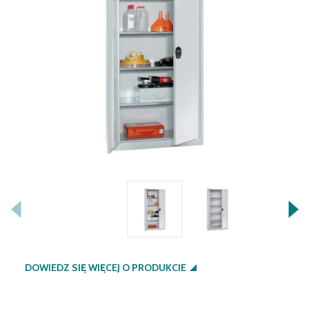
DOWIEDZ SIĘ WIĘCEJ O PRODUKCIE