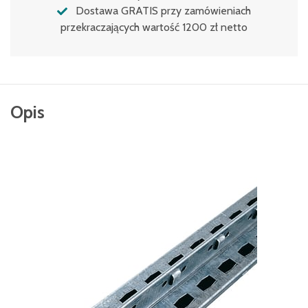
Dostawa GRATIS przy zamówieniach
przekraczających wartość 1200 zł netto
Opis