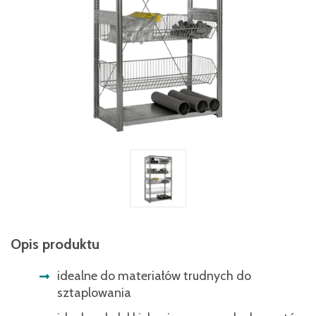
Opis produktu
idealne do materiałów trudnych do
sztaplowania