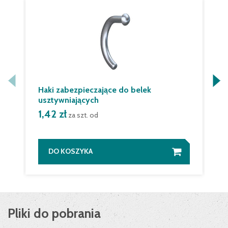
Haki zabezpieczające do belek
usztywniających
1,42 zł
za szt. od
DO KOSZYKA
Pliki do pobrania