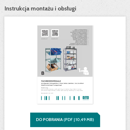
Instrukcja montażu i obsługi
DO POBRANIA
(
PDF |
10,49
MB)