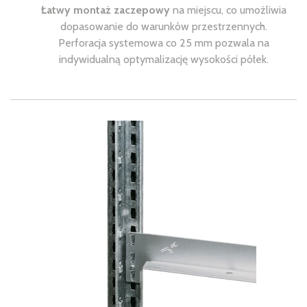
Łatwy montaż zaczepowy
na miejscu, co umożliwia
dopasowanie do warunków przestrzennych.
Perforacja systemowa co 25 mm pozwala na
indywidualną optymalizację wysokości półek.