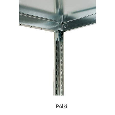
Półki