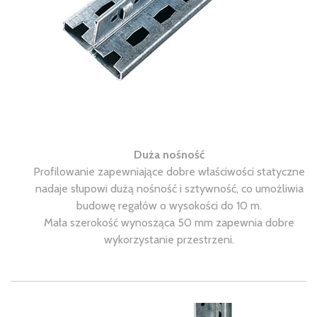
Duża nośność
Profilowanie zapewniające dobre właściwości statyczne
nadaje słupowi dużą nośność i sztywność, co umożliwia
budowę regałów o wysokości do 10 m.
Mała szerokość wynosząca 50 mm zapewnia dobre
wykorzystanie przestrzeni.