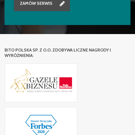
ZAMÓW SERWIS
BITO POLSKA SP. Z O.O. ZDOBYWA LICZNE NAGRODY I
WYRÓŻNIENIA: