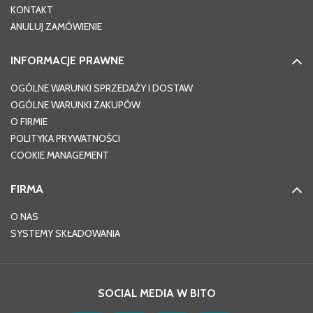
KONTAKT
ANULUJ ZAMÓWIENIE
INFORMACJE PRAWNE
OGÓLNE WARUNKI SPRZEDAŻY I DOSTAW
OGÓLNE WARUNKI ZAKUPÓW
O FIRMIE
POLITYKA PRYWATNOŚCI
COOKIE MANAGEMENT
FIRMA
O NAS
SYSTEMY SKŁADOWANIA
SOCIAL MEDIA W BITO