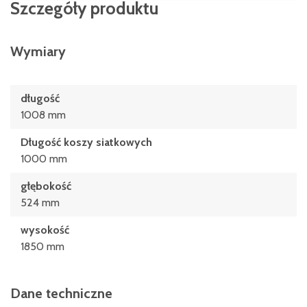
Szczegóły produktu
Wymiary
długość
1008 mm
Długość koszy siatkowych
1000 mm
głębokość
524 mm
wysokość
1850 mm
Dane techniczne