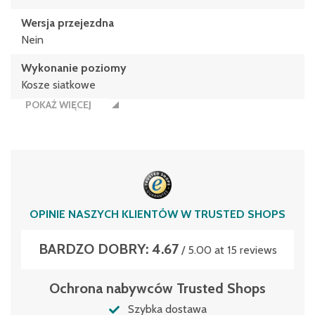
Wersja przejezdna
Nein
Wykonanie poziomy
Kosze siatkowe
POKAŻ WIĘCEJ
OPINIE NASZYCH KLIENTÓW W TRUSTED SHOPS
BARDZO DOBRY: 4.67
/ 5.00 at 15 reviews
Ochrona nabywców Trusted Shops
Szybka dostawa