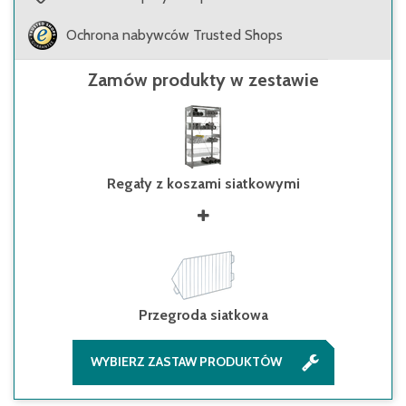
Ochrona nabywców Trusted Shops
Zamów produkty w zestawie
Regały z koszami siatkowymi
Przegroda siatkowa
WYBIERZ ZASTAW PRODUKTÓW