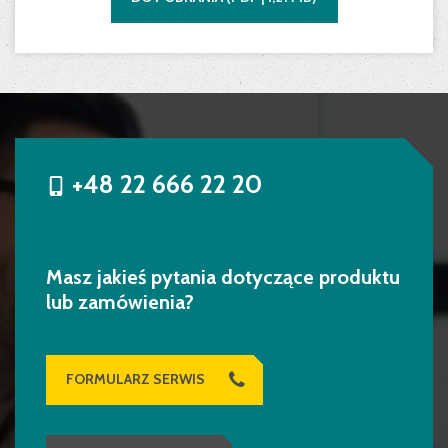
+48 22 666 22 20
Masz jakieś pytania dotyczące produktu
lub zamówienia?
FORMULARZ SERWIS