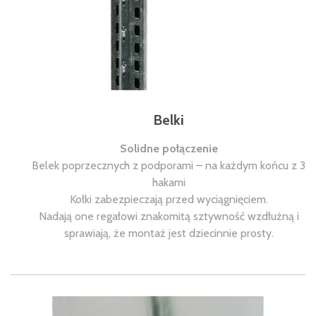
Belki
Solidne połączenie
Belek poprzecznych z podporami – na każdym końcu z 3
hakami
Kołki zabezpieczają przed wyciągnięciem.
Nadają one regałowi znakomitą sztywność wzdłużną i
sprawiają, że montaż jest dziecinnie prosty.