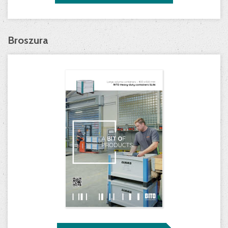
Broszura