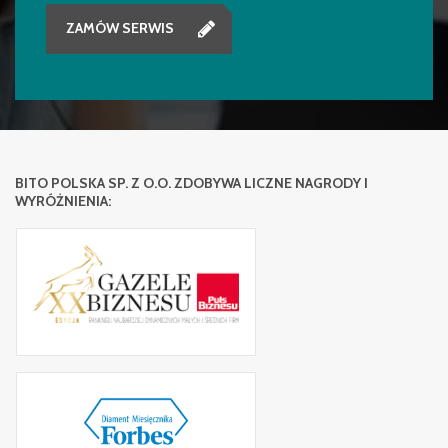
ZAMÓW SERWIS
BITO POLSKA SP. Z O.O. ZDOBYWA LICZNE NAGRODY I
WYRÓŻNIENIA: