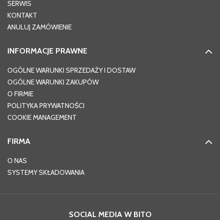
SERWIS
KONTAKT
ANULUJ ZAMÓWIENIE
INFORMACJE PRAWNE
OGÓLNE WARUNKI SPRZEDAŻY I DOSTAW
OGÓLNE WARUNKI ZAKUPÓW
O FIRMIE
POLITYKA PRYWATNOŚCI
COOKIE MANAGEMENT
FIRMA
O NAS
SYSTEMY SKŁADOWANIA
SOCIAL MEDIA W BITO