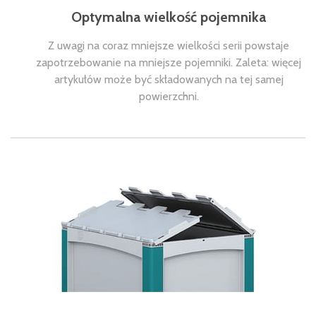
Optymalna wielkość pojemnika
Z uwagi na coraz mniejsze wielkości serii powstaje
zapotrzebowanie na mniejsze pojemniki. Zaleta: więcej
artykułów może być składowanych na tej samej
powierzchni.