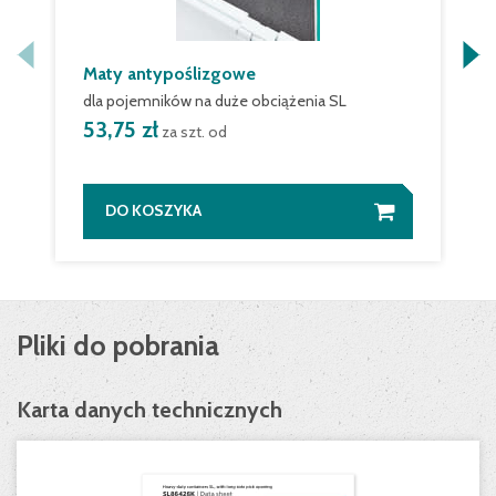
Maty antypoślizgowe
dla pojemników na duże obciążenia SL
53,75 zł
za szt. od
DO KOSZYKA
Pliki do pobrania
Karta danych technicznych