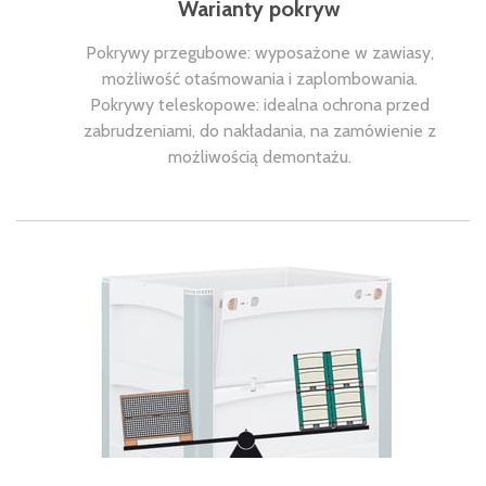
Warianty pokryw
Pokrywy przegubowe: wyposażone w zawiasy,
możliwość otaśmowania i zaplombowania.
Pokrywy teleskopowe: idealna ochrona przed
zabrudzeniami, do nakładania, na zamówienie z
możliwością demontażu.