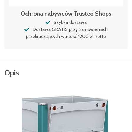
Ochrona nabywców Trusted Shops
Szybka dostawa
Dostawa GRATIS przy zamówieniach
przekraczających wartość 1200 zł netto
Opis