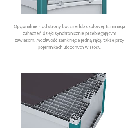
Opcjonalnie - od strony bocznej lub czołowej. Eliminacja
zahaczeń dzięki synchronicznie przebiegającym
zawiasom. Możliwość zamknięcia jedną ręką, także przy
pojemnikach ułożonych w stosy.