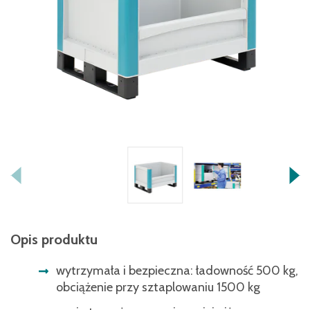
Opis produktu
wytrzymała i bezpieczna: ładowność 500 kg,
obciążenie przy sztaplowaniu 1500 kg