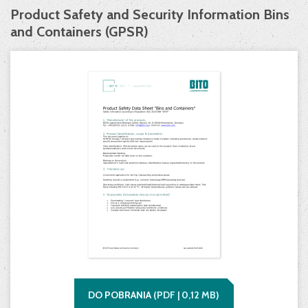
Product Safety and Security Information Bins
and Containers (GPSR)
DO POBRANIA
(
PDF |
0,12
MB)