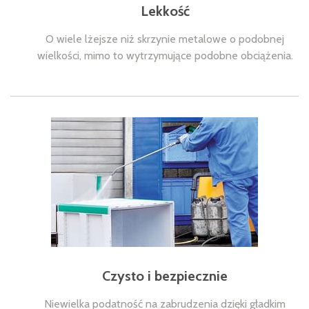
Lekkość
O wiele lżejsze niż skrzynie metalowe o podobnej
wielkości, mimo to wytrzymujące podobne obciążenia.
Czysto i bezpiecznie
Niewielka podatność na zabrudzenia dzięki gładkim