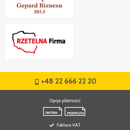
+48 22 666 22 20
Opcje płatności
:
Faktura VAT