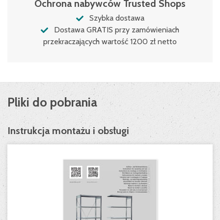
Ochrona nabywców Trusted Shops
Szybka dostawa
Dostawa GRATIS przy zamówieniach
przekraczających wartość 1200 zł netto
Pliki do pobrania
Instrukcja montażu i obsługi