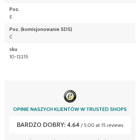
Poz.
E
Poz. (komisjonowanie SDS)
C
sku
10-12215
OPINIE NASZYCH KLIENTÓW W TRUSTED SHOPS
BARDZO DOBRY: 4.64
/ 5.00 at 15 reviews