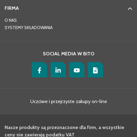
FIRMA
O NAS
SYSTEMY SKŁADOWANIA
SOCIAL MEDIA W BITO
Uczciwe i przejrzyste zakupy on-line
Nasze produkty są przeznaczone dla firm, a wszystkie
ceny nie zawierają podatku VAT