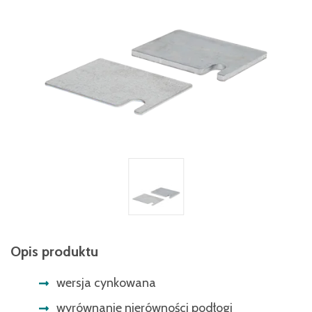
Opis produktu
wersja cynkowana
wyrównanie nierówności podłogi