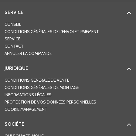
SERVICE
CONSEIL
CONDITIONS GÉNÉRALES DE L'ENVOI ET PAIEMENT
SERVICE
CONTACT
ANNULER LA COMMANDE
JURIDIQUE
CONDITIONS GÉNÉRALE DE VENTE
CONDITIONS GÉNÉRALES DE MONTAGE
INFORMATIONS LÉGALES
PROTECTION DE VOS DONNÉES PERSONNELLES
COOKIE MANAGEMENT
SOCIÉTÉ