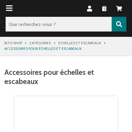
BITO SHOP
CATÉGORIES
ECHELLES ET ESCABEAUX
ACCESSOIRES POUR ÉCHELLES ET ESCABEAUX
Accessoires pour échelles et
escabeaux