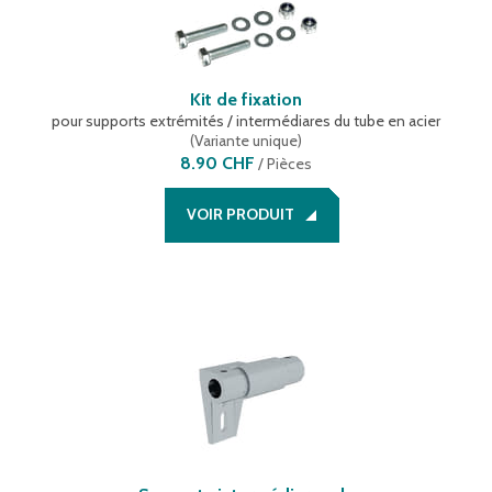
Kit de fixation
pour supports extrémités / intermédiares du tube en acier
(
Variante unique
)
8.90 CHF
/
Pièces
VOIR PRODUIT