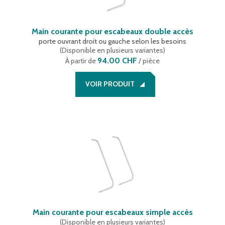
Main courante pour escabeaux double accès
porte ouvrant droit ou gauche selon les besoins
(
Disponible en plusieurs variantes
)
94.00 CHF
À partir de
/ pièce
VOIR PRODUIT
Main courante pour escabeaux simple accès
(
Disponible en plusieurs variantes
)