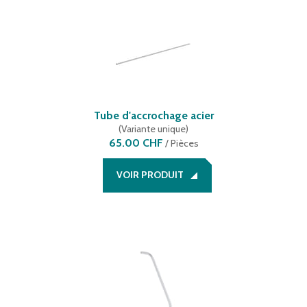
Tube d'accrochage acier
(
Variante unique
)
65.00 CHF
/
Pièces
VOIR PRODUIT