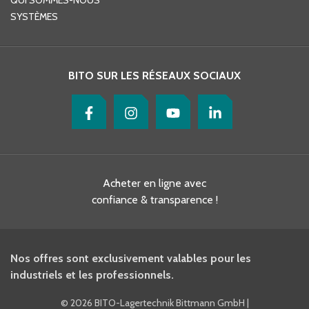
QUI SOMMES-NOUS
SYSTÈMES
BITO SUR LES RÉSEAUX SOCIAUX
Acheter en ligne avec
confiance & transparence !
Nos offres sont exclusivement valables pour les
industriels et les professionnels.
©
2026 BITO-Lagertechnik Bittmann GmbH
|