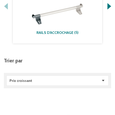
(
5
)
RAILS D’ACCROCHAGE
Trier par
Prix croissant